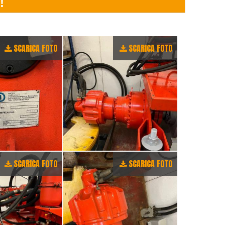
SCARICA FOTO
SCARICA FOTO
SCARICA FOTO
SCARICA FOTO