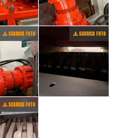
SCARICA FOTO
SCARICA FOTO
SCARICA FOTO