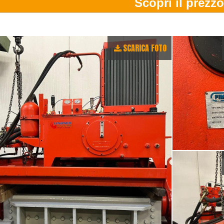
SCARICA FOTO