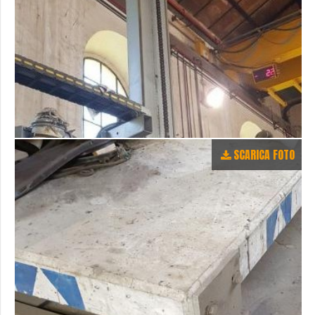
SCARICA FOTO