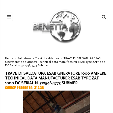
Home
»
Saldatura
»
Travi di saldatura
»
TRAVE DI SALDATURA ESAB
Gneratore 1000 ampere Technical data Manufacturer ESAB Type ZAF 1000
DC Serial n. 310548,4773 Submer
TRAVE DI SALDATURA ESAB GNERATORE 1000 AMPERE
TECHNICAL DATA MANUFACTURER ESAB TYPE ZAF
1000 DC SERIAL N. 310548,4773 SUBMER
CODICE PRODOTTO: 31438