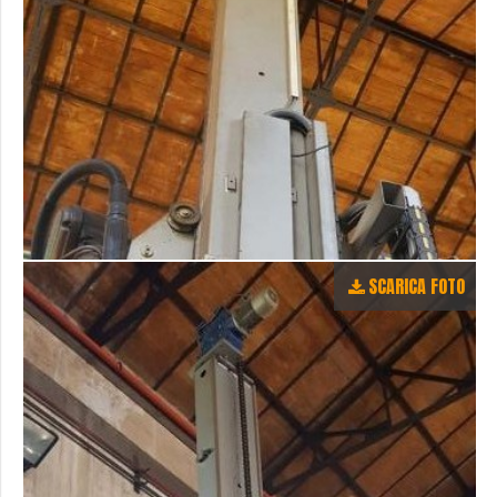
SCARICA FOTO