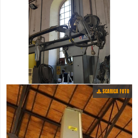
SCARICA FOTO