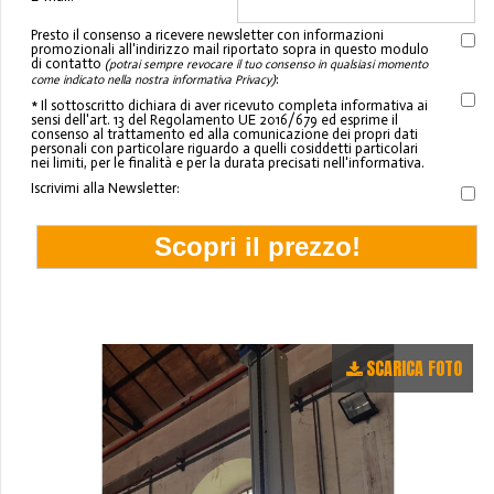
Presto il consenso a ricevere newsletter con informazioni
promozionali all'indirizzo mail riportato sopra in questo modulo
di contatto
(potrai sempre revocare il tuo consenso in qualsiasi momento
:
come indicato nella nostra informativa Privacy)
* Il sottoscritto dichiara di aver ricevuto completa informativa ai
sensi dell'art. 13 del Regolamento UE 2016/679 ed esprime il
consenso al trattamento ed alla comunicazione dei propri dati
personali con particolare riguardo a quelli cosiddetti particolari
nei limiti, per le finalità e per la durata precisati nell'informativa.
Iscrivimi alla Newsletter:
SCARICA FOTO