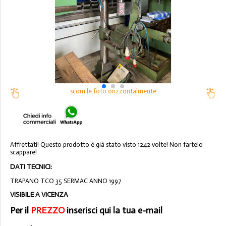
scorri le foto orizzontalmente
Affrettati! Questo prodotto è già stato visto 1242 volte! Non fartelo
scappare!
DATI TECNICI:
TRAPANO TCO 35 SERMAC ANNO 1997
VISIBILE A VICENZA
Per il
PREZZO
inserisci qui la tua e-mail