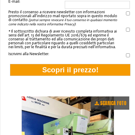
E-mail:
Presto il consenso a ricevere newsletter con informazioni
promozionali all'indirizzo mail riportato sopra in questo modulo
di contatto
(potrai sempre revocare il tuo consenso in qualsiasi momento
:
come indicato nella nostra informativa Privacy)
* Il sottoscritto dichiara di aver ricevuto completa informativa ai
sensi dell'art. 13 del Regolamento UE 2016/679 ed esprime il
consenso al trattamento ed alla comunicazione dei propri dati
personali con particolare riguardo a quelli cosiddetti particolari
nei limiti, per le finalità e per la durata precisati nell'informativa.
Iscrivimi alla Newsletter:
SCARICA FOTO