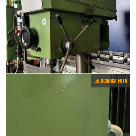
SCARICA FOTO