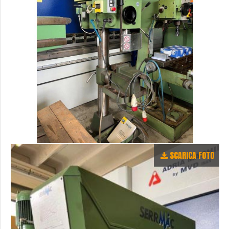
SCARICA FOTO