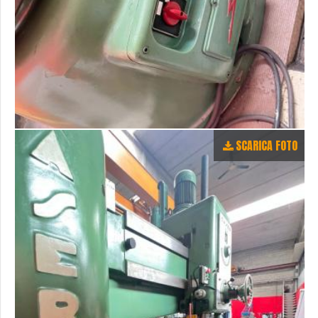
SCARICA FOTO