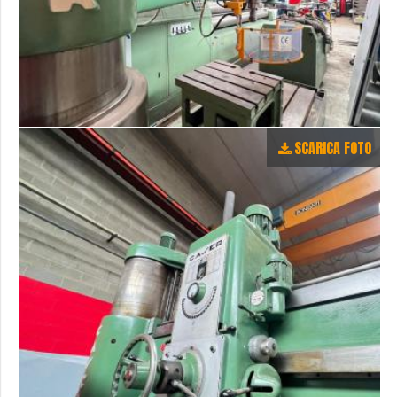
SCARICA FOTO