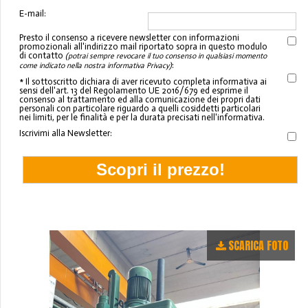
E-mail:
Presto il consenso a ricevere newsletter con informazioni
promozionali all'indirizzo mail riportato sopra in questo modulo
di contatto
(potrai sempre revocare il tuo consenso in qualsiasi momento
:
come indicato nella nostra informativa Privacy)
* Il sottoscritto dichiara di aver ricevuto completa informativa ai
sensi dell'art. 13 del Regolamento UE 2016/679 ed esprime il
consenso al trattamento ed alla comunicazione dei propri dati
personali con particolare riguardo a quelli cosiddetti particolari
nei limiti, per le finalità e per la durata precisati nell'informativa.
Iscrivimi alla Newsletter:
SCARICA FOTO