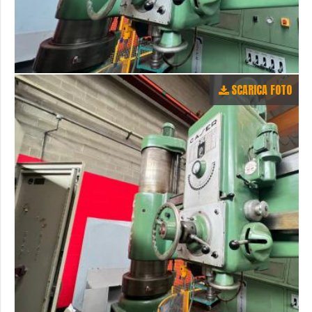
SCARICA FOTO