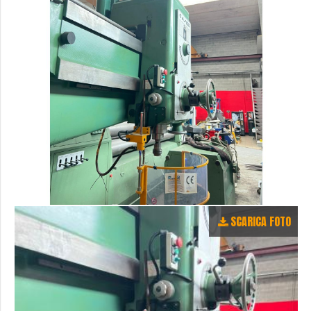
SCARICA FOTO