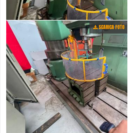
SCARICA FOTO