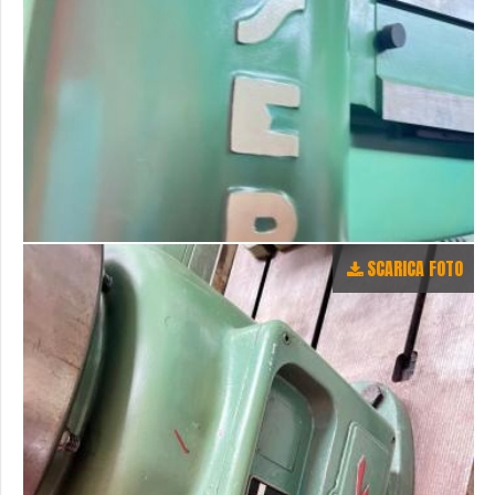
SCARICA FOTO