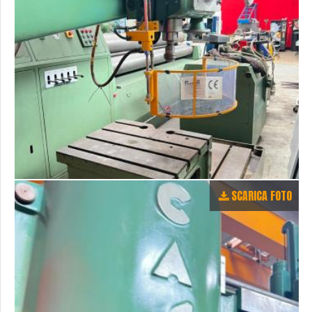
SCARICA FOTO