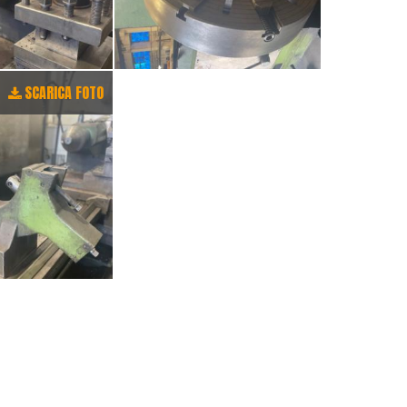
SCARICA FOTO