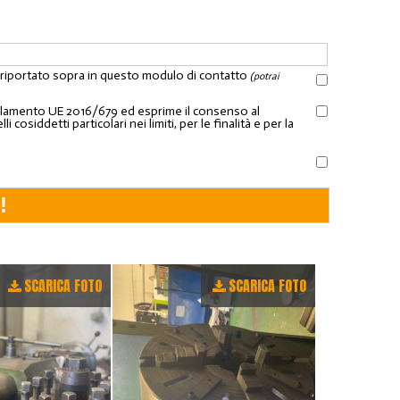
l riportato sopra in questo modulo di contatto
(potrai
Regolamento UE 2016/679 ed esprime il consenso al
osiddetti particolari nei limiti, per le finalità e per la
SCARICA FOTO
SCARICA FOTO