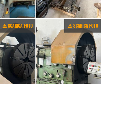
SCARICA FOTO
SCARICA FOTO