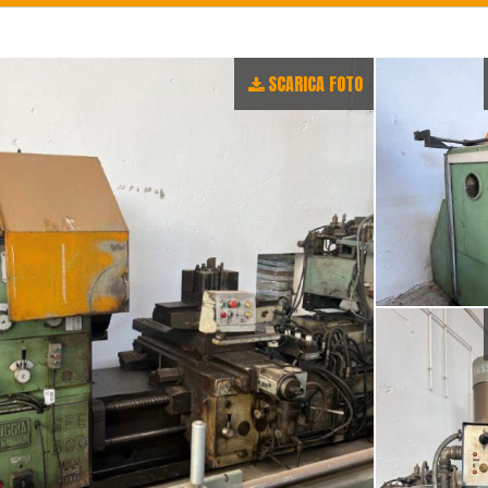
SCARICA FOTO