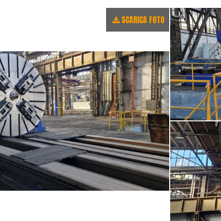
SCARICA FOTO