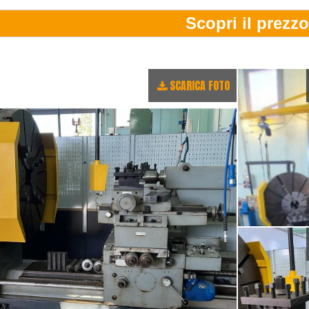
SCARICA FOTO