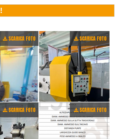
SCARICA FOTO
SCARICA FOTO
SCARICA FOTO
SCARICA FOTO