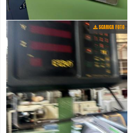
SCARICA FOTO