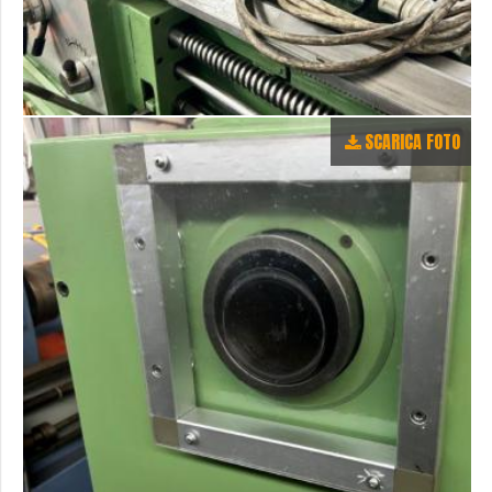
SCARICA FOTO