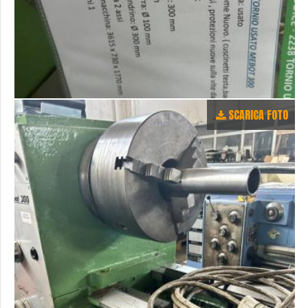
SCARICA FOTO