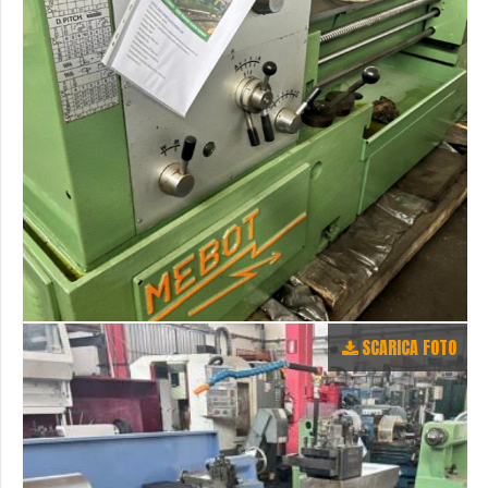
SCARICA FOTO