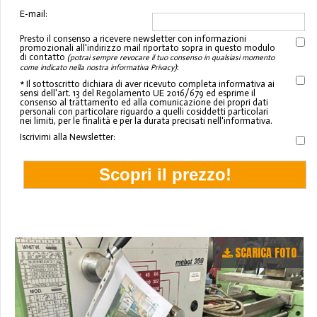
E-mail:
Presto il consenso a ricevere newsletter con informazioni
promozionali all'indirizzo mail riportato sopra in questo modulo
di contatto
(potrai sempre revocare il tuo consenso in qualsiasi momento
:
come indicato nella nostra informativa Privacy)
* Il sottoscritto dichiara di aver ricevuto completa informativa ai
sensi dell'art. 13 del Regolamento UE 2016/679 ed esprime il
consenso al trattamento ed alla comunicazione dei propri dati
personali con particolare riguardo a quelli cosiddetti particolari
nei limiti, per le finalità e per la durata precisati nell'informativa.
Iscrivimi alla Newsletter:
SCARICA FOTO