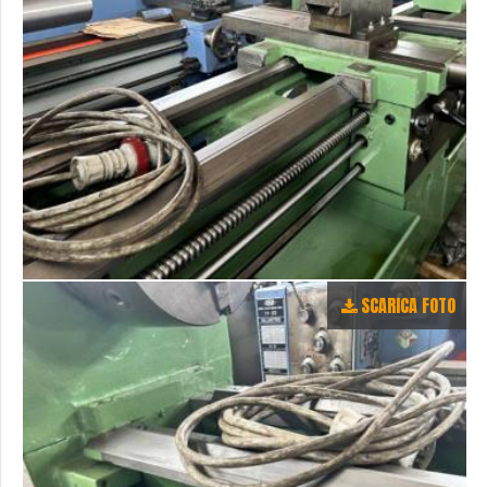
SCARICA FOTO