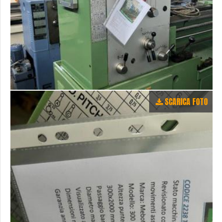
SCARICA FOTO