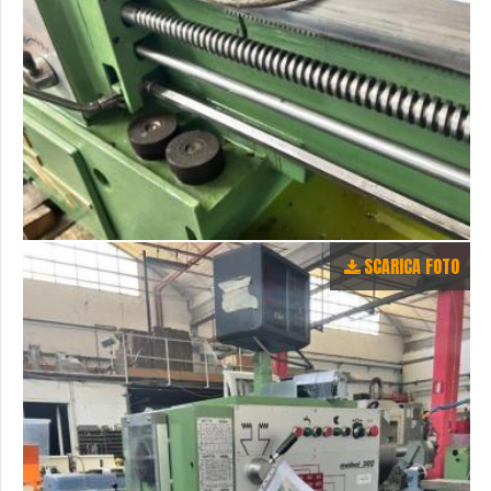
SCARICA FOTO