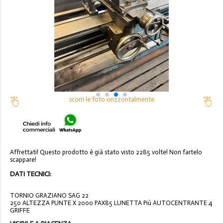
scorri le foto orizzontalmente
Affrettati! Questo prodotto è già stato visto 2285 volte! Non fartelo
scappare!
DATI TECNICI:
TORNIO GRAZIANO SAG 22
250 ALTEZZA PUNTE X 2000 PAX85 LUNETTA Più AUTOCENTRANTE 4
GRIFFE