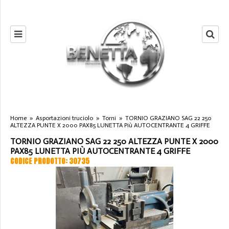
Home
»
Asportazioni truciolo
»
Torni
»
TORNIO GRAZIANO SAG 22 250
ALTEZZA PUNTE X 2000 PAX85 LUNETTA Più AUTOCENTRANTE 4 GRIFFE
TORNIO GRAZIANO SAG 22 250 ALTEZZA PUNTE X 2000
PAX85 LUNETTA PIÙ AUTOCENTRANTE 4 GRIFFE
CODICE PRODOTTO: 30735