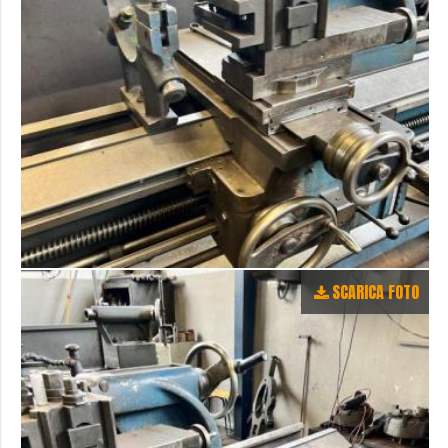
SCARICA FOTO