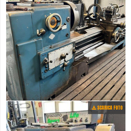
SCARICA FOTO