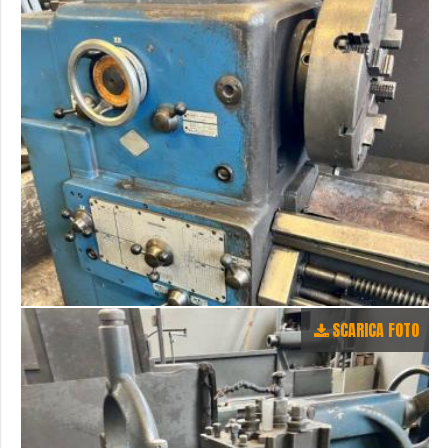
SCARICA FOTO