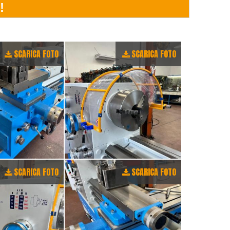
SCARICA FOTO
SCARICA FOTO
SCARICA FOTO
SCARICA FOTO