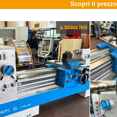
SCARICA FOTO