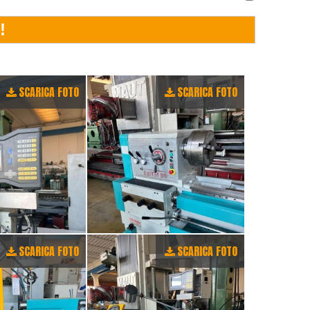
SCARICA FOTO
SCARICA FOTO
SCARICA FOTO
SCARICA FOTO