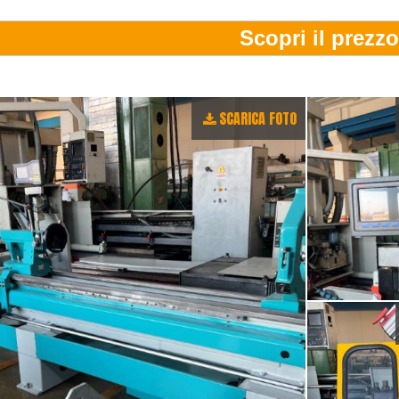
SCARICA FOTO