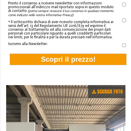
Presto il consenso a ricevere newsletter con informazioni
promozionali all'indirizzo mail riportato sopra in questo modulo
di contatto
(potrai sempre revocare il tuo consenso in qualsiasi momento
:
come indicato nella nostra informativa Privacy)
* Il sottoscritto dichiara di aver ricevuto completa informativa ai
sensi dell'art. 13 del Regolamento UE 2016/679 ed esprime il
consenso al trattamento ed alla comunicazione dei propri dati
personali con particolare riguardo a quelli cosiddetti particolari
nei limiti, per le finalità e per la durata precisati nell'informativa.
Iscrivimi alla Newsletter:
SCARICA FOTO