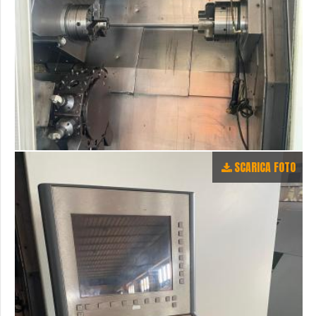
SCARICA FOTO