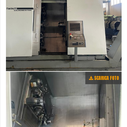
SCARICA FOTO