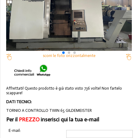
scorri le foto orizzontalmente
Affrettati! Questo prodotto è già stato visto 736 volte! Non fartelo
scappare!
DATI TECNICI:
TORNIO A CONTROLLO TWIN 65 GILDEMEISTER
Per il
PREZZO
inserisci qui la tua e-mail
E-mail: