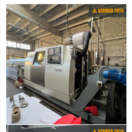
SCARICA FOTO
SCARICA FOTO