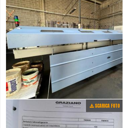
SCARICA FOTO