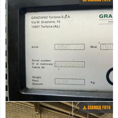
SCARICA FOTO