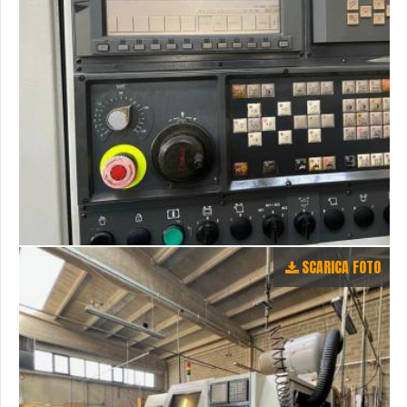
SCARICA FOTO