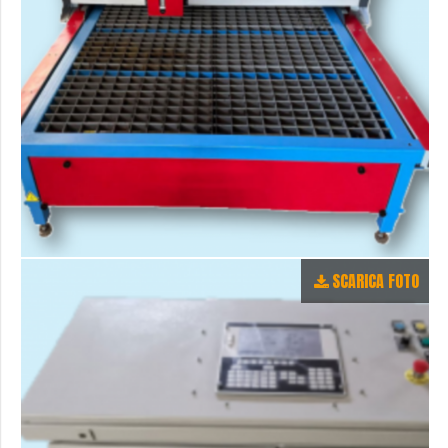
SCARICA FOTO