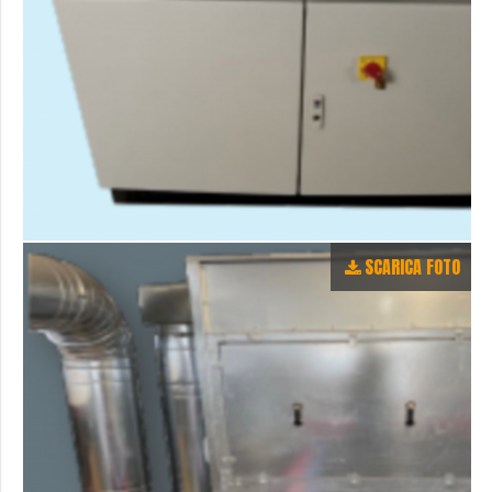
SCARICA FOTO