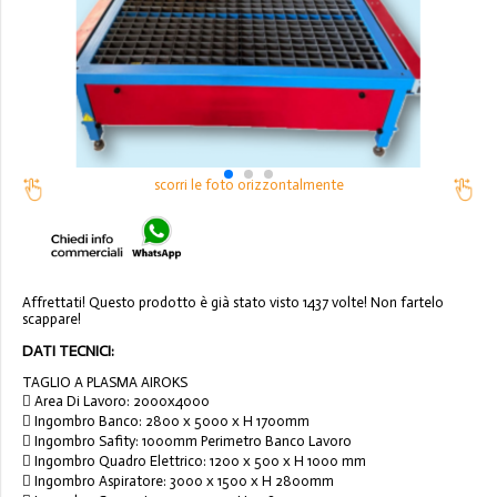
scorri le foto orizzontalmente
Affrettati! Questo prodotto è già stato visto 1437 volte! Non fartelo
scappare!
DATI TECNICI:
TAGLIO A PLASMA AIROKS
 Area Di Lavoro: 2000x4000
 Ingombro Banco: 2800 x 5000 x H 1700mm
 Ingombro Safity: 1000mm Perimetro Banco Lavoro
 Ingombro Quadro Elettrico: 1200 x 500 x H 1000 mm
 Ingombro Aspiratore: 3000 x 1500 x H 2800mm