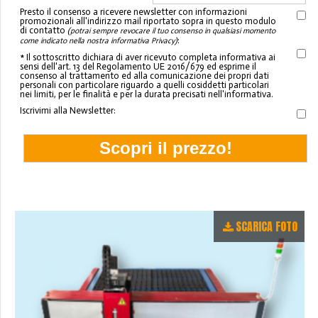
Presto il consenso a ricevere newsletter con informazioni
promozionali all'indirizzo mail riportato sopra in questo modulo
di contatto
(potrai sempre revocare il tuo consenso in qualsiasi momento
:
come indicato nella nostra informativa Privacy)
* Il sottoscritto dichiara di aver ricevuto completa informativa ai
sensi dell'art. 13 del Regolamento UE 2016/679 ed esprime il
consenso al trattamento ed alla comunicazione dei propri dati
personali con particolare riguardo a quelli cosiddetti particolari
nei limiti, per le finalità e per la durata precisati nell'informativa.
Iscrivimi alla Newsletter:
SCARICA FOTO