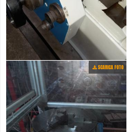
SCARICA FOTO