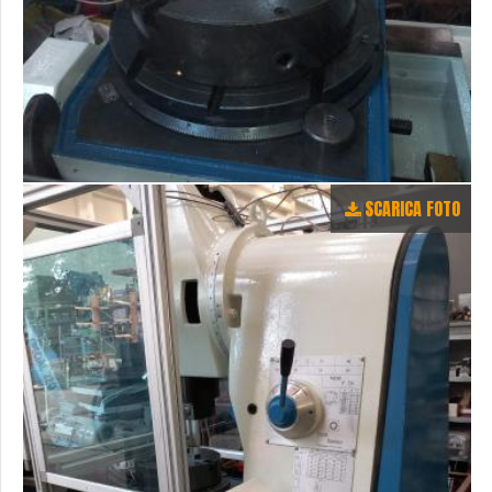
SCARICA FOTO