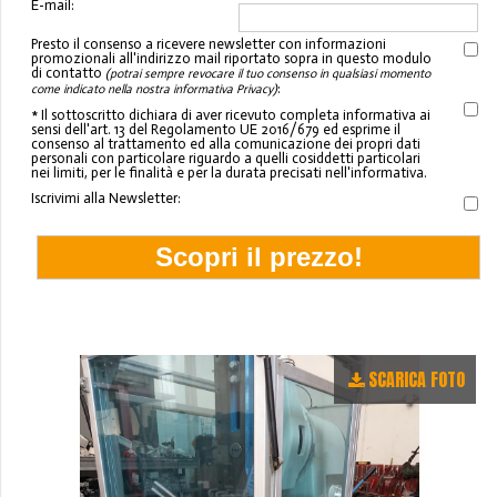
E-mail:
Presto il consenso a ricevere newsletter con informazioni
promozionali all'indirizzo mail riportato sopra in questo modulo
di contatto
(potrai sempre revocare il tuo consenso in qualsiasi momento
:
come indicato nella nostra informativa Privacy)
* Il sottoscritto dichiara di aver ricevuto completa informativa ai
sensi dell'art. 13 del Regolamento UE 2016/679 ed esprime il
consenso al trattamento ed alla comunicazione dei propri dati
personali con particolare riguardo a quelli cosiddetti particolari
nei limiti, per le finalità e per la durata precisati nell'informativa.
Iscrivimi alla Newsletter:
SCARICA FOTO