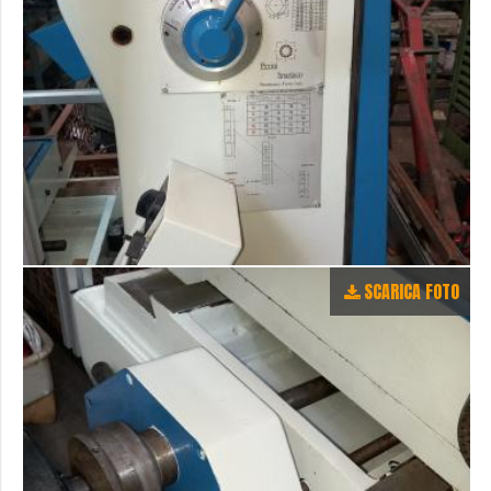
SCARICA FOTO