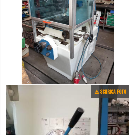
SCARICA FOTO