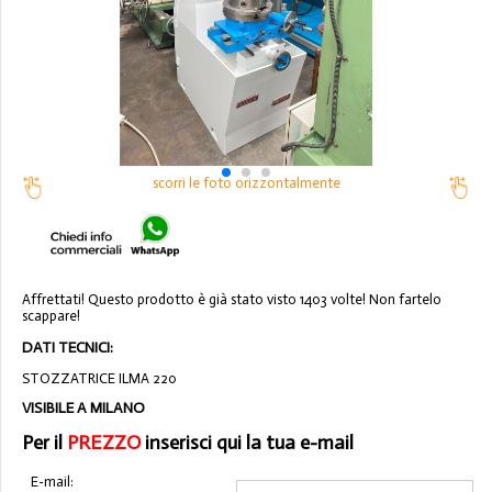
scorri le foto orizzontalmente
Affrettati! Questo prodotto è già stato visto 1403 volte! Non fartelo
scappare!
DATI TECNICI:
STOZZATRICE ILMA 220
VISIBILE A MILANO
Per il
PREZZO
inserisci qui la tua e-mail
E-mail: