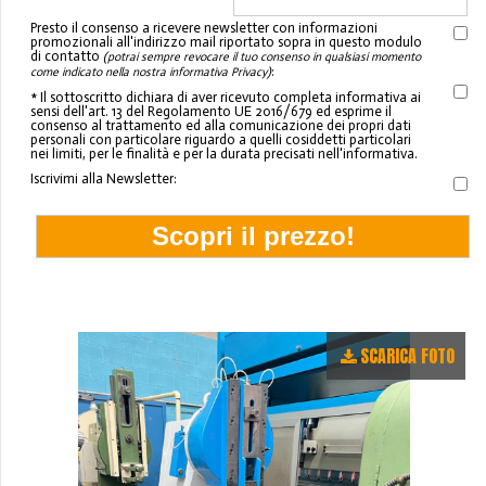
Presto il consenso a ricevere newsletter con informazioni
promozionali all'indirizzo mail riportato sopra in questo modulo
di contatto
(potrai sempre revocare il tuo consenso in qualsiasi momento
:
come indicato nella nostra informativa Privacy)
* Il sottoscritto dichiara di aver ricevuto completa informativa ai
sensi dell'art. 13 del Regolamento UE 2016/679 ed esprime il
consenso al trattamento ed alla comunicazione dei propri dati
personali con particolare riguardo a quelli cosiddetti particolari
nei limiti, per le finalità e per la durata precisati nell'informativa.
Iscrivimi alla Newsletter:
SCARICA FOTO