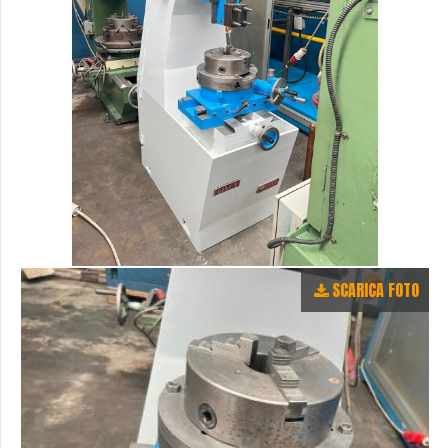
SCARICA FOTO