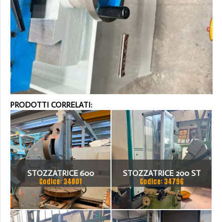
PRODOTTI CORRELATI:
STOZZATRICE 600
STOZZATRICE 200 ST
Codice: 34801
Codice: 34796