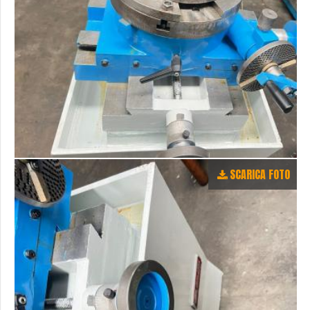
SCARICA FOTO