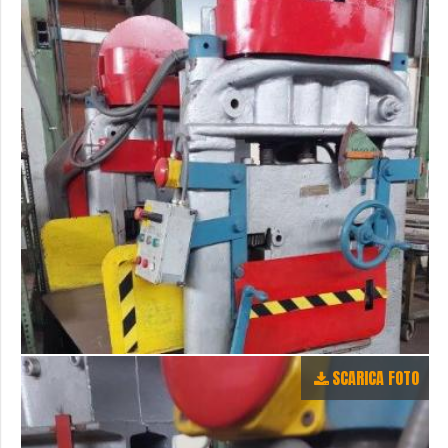
SCARICA FOTO