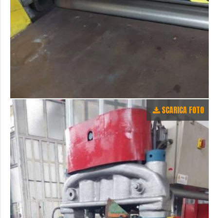
SCARICA FOTO