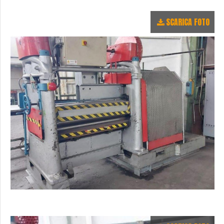
SCARICA FOTO