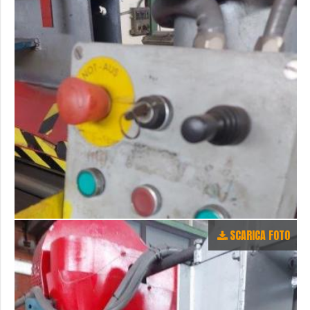
SCARICA FOTO