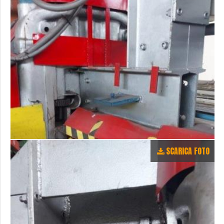
SCARICA FOTO