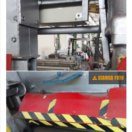
SCARICA FOTO