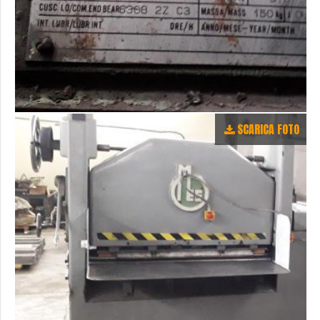
SCARICA FOTO