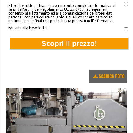
* Il sottoscritto dichiara di aver ricevuto completa informativa ai
sensi dell'art. 13 del Regolamento UE 2016/679 ed esprime il
consenso al trattamento ed alla comunicazione dei propri dati
personali con particolare riguardo a quelli cosiddetti particolari
nei limiti, per le finalità e per la durata precisati nell'informativa.
Iscrivimi alla Newsletter:
SCARICA FOTO