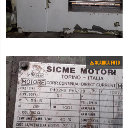
SCARICA FOTO