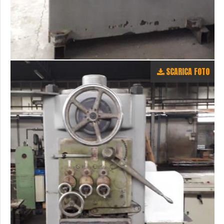
SCARICA FOTO