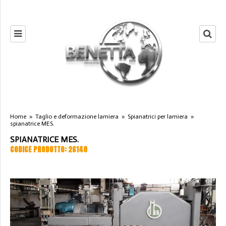
Home
»
Taglio e deformazione lamiera
»
Spianatrici per lamiera
»
spianatrice MES.
SPIANATRICE MES.
CODICE PRODOTTO: 26148