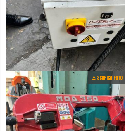
SCARICA FOTO