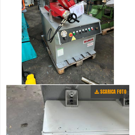
SCARICA FOTO