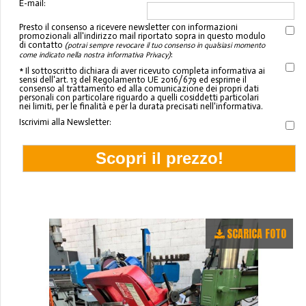
E-mail:
Presto il consenso a ricevere newsletter con informazioni
promozionali all'indirizzo mail riportato sopra in questo modulo
di contatto
(potrai sempre revocare il tuo consenso in qualsiasi momento
:
come indicato nella nostra informativa Privacy)
* Il sottoscritto dichiara di aver ricevuto completa informativa ai
sensi dell'art. 13 del Regolamento UE 2016/679 ed esprime il
consenso al trattamento ed alla comunicazione dei propri dati
personali con particolare riguardo a quelli cosiddetti particolari
nei limiti, per le finalità e per la durata precisati nell'informativa.
Iscrivimi alla Newsletter:
SCARICA FOTO