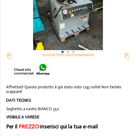
scorri le foto orizzontalmente
Affrettati! Questo prodotto è già stato visto 1743 volte! Non fartelo
scappare!
DATI TECNICI:
Seghetto a nastro BIANCO 350
VISIBILE A VARESE
Per il
PREZZO
inserisci qui la tua e-mail