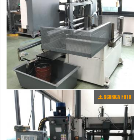
SCARICA FOTO