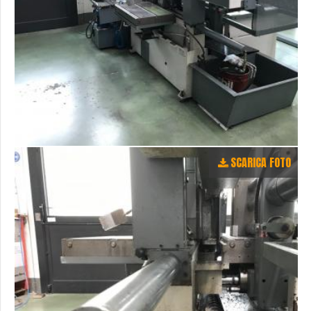
SCARICA FOTO