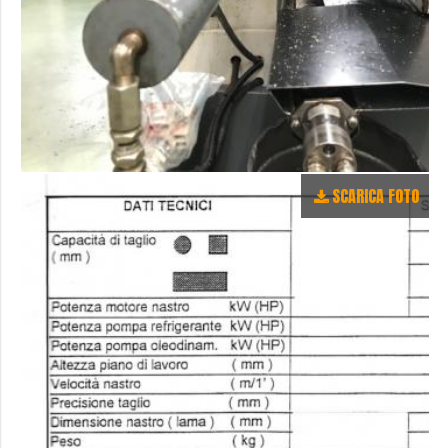
SCARICA FOTO