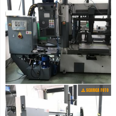
SCARICA FOTO