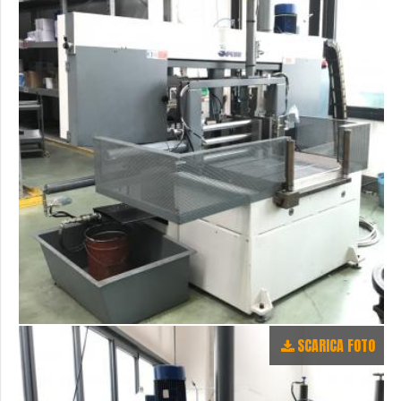
SCARICA FOTO