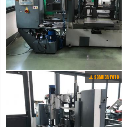
SCARICA FOTO