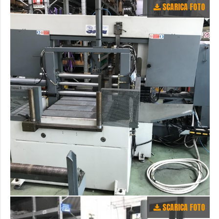
SCARICA FOTO
SCARICA FOTO