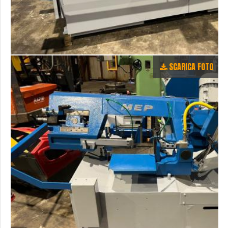
SCARICA FOTO