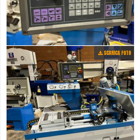
SCARICA FOTO