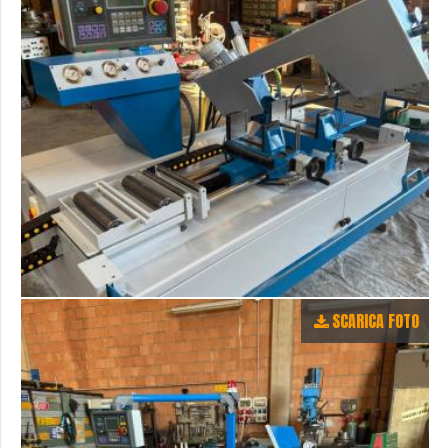
SCARICA FOTO