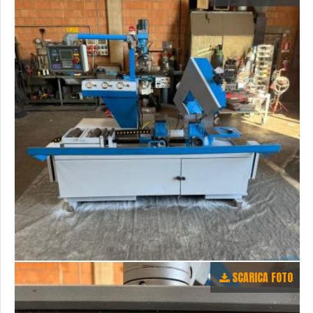
SCARICA FOTO