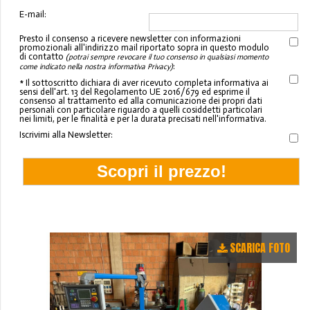
E-mail:
Presto il consenso a ricevere newsletter con informazioni
promozionali all'indirizzo mail riportato sopra in questo modulo
di contatto
(potrai sempre revocare il tuo consenso in qualsiasi momento
:
come indicato nella nostra informativa Privacy)
* Il sottoscritto dichiara di aver ricevuto completa informativa ai
sensi dell'art. 13 del Regolamento UE 2016/679 ed esprime il
consenso al trattamento ed alla comunicazione dei propri dati
personali con particolare riguardo a quelli cosiddetti particolari
nei limiti, per le finalità e per la durata precisati nell'informativa.
Iscrivimi alla Newsletter:
SCARICA FOTO