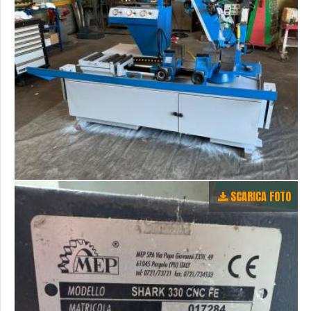
SCARICA FOTO