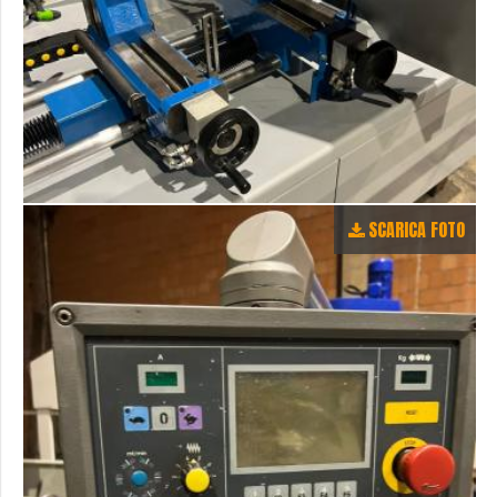
SCARICA FOTO