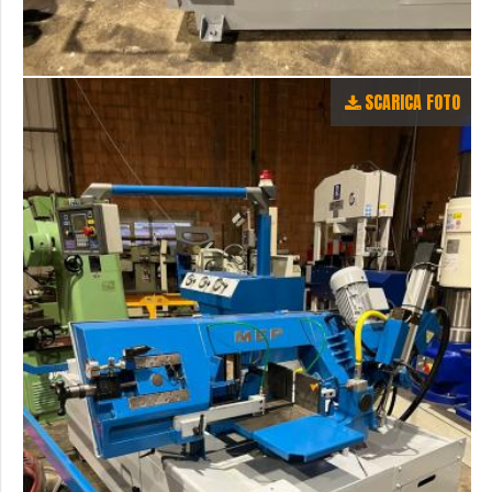
SCARICA FOTO