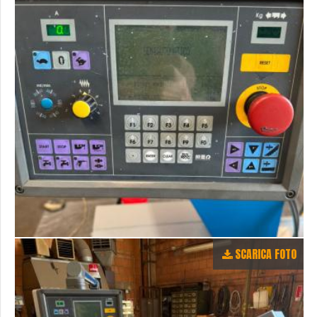
SCARICA FOTO