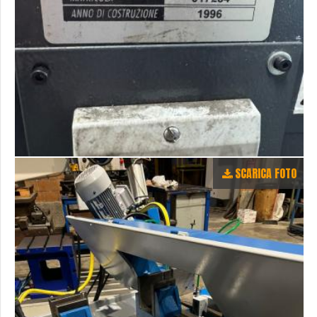
SCARICA FOTO