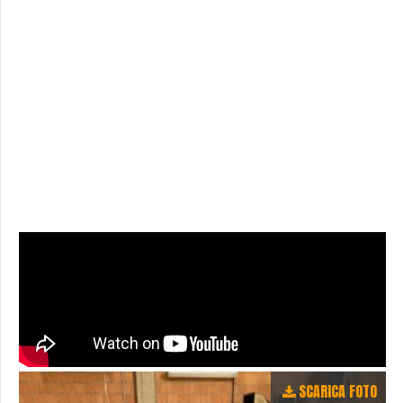
SCARICA FOTO