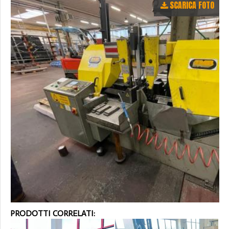
SCARICA FOTO
PRODOTTI CORRELATI: