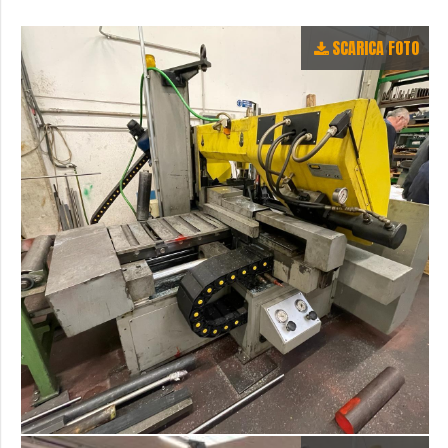
SCARICA FOTO