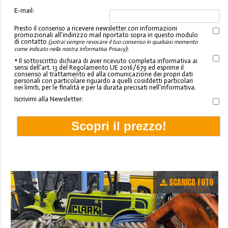
E-mail:
Presto il consenso a ricevere newsletter con informazioni
promozionali all'indirizzo mail riportato sopra in questo modulo
di contatto
(potrai sempre revocare il tuo consenso in qualsiasi momento
:
come indicato nella nostra informativa Privacy)
* Il sottoscritto dichiara di aver ricevuto completa informativa ai
sensi dell'art. 13 del Regolamento UE 2016/679 ed esprime il
consenso al trattamento ed alla comunicazione dei propri dati
personali con particolare riguardo a quelli cosiddetti particolari
nei limiti, per le finalità e per la durata precisati nell'informativa.
Iscrivimi alla Newsletter:
SCARICA FOTO