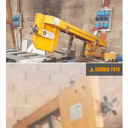
SCARICA FOTO