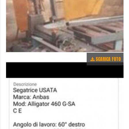
SCARICA FOTO