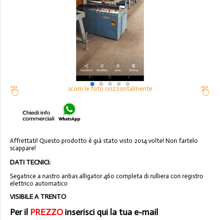
scorri le foto orizzontalmente
Affrettati! Questo prodotto è già stato visto 2014 volte! Non fartelo
scappare!
DATI TECNICI:
Segatrice a nastro anbas alligator 460 completa di rulliera con registro
elettrico automatico
VISIBILE A TRENTO
Per il
PREZZO
inserisci qui la tua e-mail