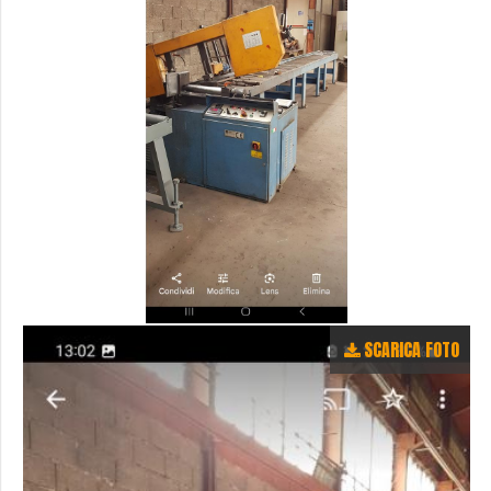
SCARICA FOTO