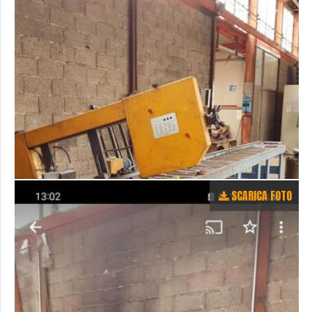
SCARICA FOTO