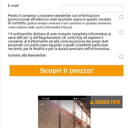
E-mail:
Presto il consenso a ricevere newsletter con informazioni
promozionali all'indirizzo mail riportato sopra in questo modulo
di contatto
(potrai sempre revocare il tuo consenso in qualsiasi momento
:
come indicato nella nostra informativa Privacy)
* Il sottoscritto dichiara di aver ricevuto completa informativa ai
sensi dell'art. 13 del Regolamento UE 2016/679 ed esprime il
consenso al trattamento ed alla comunicazione dei propri dati
personali con particolare riguardo a quelli cosiddetti particolari
nei limiti, per le finalità e per la durata precisati nell'informativa.
Iscrivimi alla Newsletter:
SCARICA FOTO