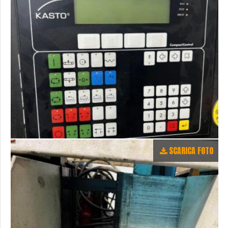
SCARICA FOTO