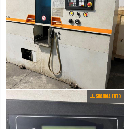
SCARICA FOTO