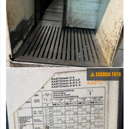
SCARICA FOTO