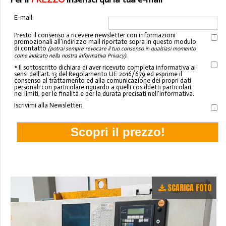
E-mail:
Presto il consenso a ricevere newsletter con informazioni
promozionali all'indirizzo mail riportato sopra in questo modulo
di contatto
(potrai sempre revocare il tuo consenso in qualsiasi momento
:
come indicato nella nostra informativa Privacy)
* Il sottoscritto dichiara di aver ricevuto completa informativa ai
sensi dell'art. 13 del Regolamento UE 2016/679 ed esprime il
consenso al trattamento ed alla comunicazione dei propri dati
personali con particolare riguardo a quelli cosiddetti particolari
nei limiti, per le finalità e per la durata precisati nell'informativa.
Iscrivimi alla Newsletter:
SCARICA FOTO