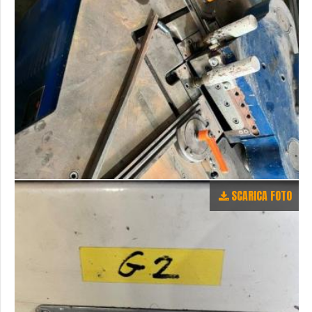
SCARICA FOTO