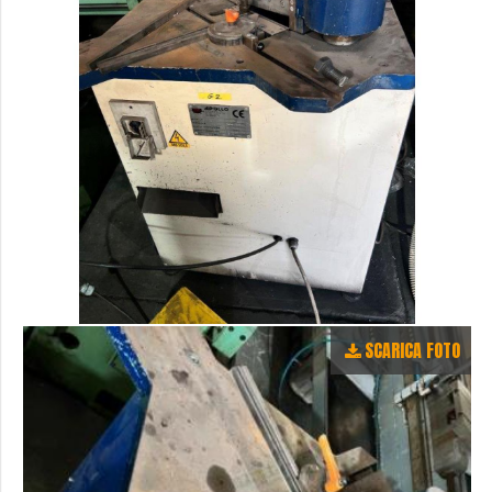
SCARICA FOTO