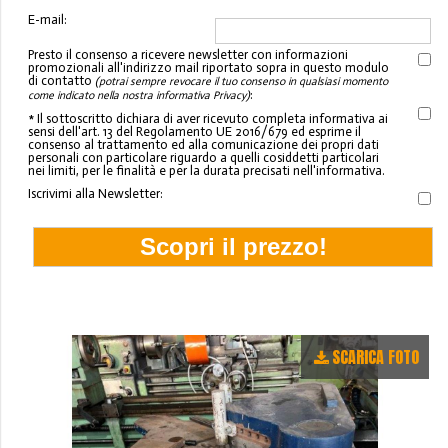
E-mail:
Presto il consenso a ricevere newsletter con informazioni
promozionali all'indirizzo mail riportato sopra in questo modulo
di contatto
(potrai sempre revocare il tuo consenso in qualsiasi momento
:
come indicato nella nostra informativa Privacy)
* Il sottoscritto dichiara di aver ricevuto completa informativa ai
sensi dell'art. 13 del Regolamento UE 2016/679 ed esprime il
consenso al trattamento ed alla comunicazione dei propri dati
personali con particolare riguardo a quelli cosiddetti particolari
nei limiti, per le finalità e per la durata precisati nell'informativa.
Iscrivimi alla Newsletter:
SCARICA FOTO