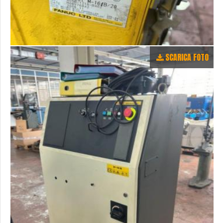
SCARICA FOTO