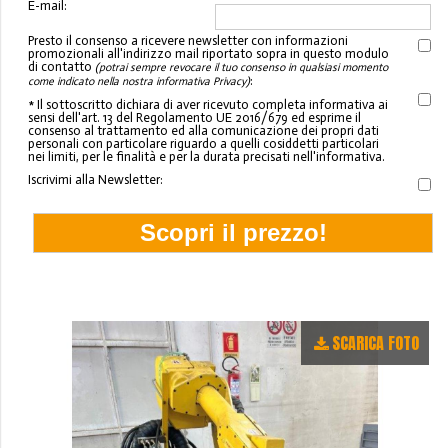
E-mail:
Presto il consenso a ricevere newsletter con informazioni
promozionali all'indirizzo mail riportato sopra in questo modulo
di contatto
(potrai sempre revocare il tuo consenso in qualsiasi momento
:
come indicato nella nostra informativa Privacy)
* Il sottoscritto dichiara di aver ricevuto completa informativa ai
sensi dell'art. 13 del Regolamento UE 2016/679 ed esprime il
consenso al trattamento ed alla comunicazione dei propri dati
personali con particolare riguardo a quelli cosiddetti particolari
nei limiti, per le finalità e per la durata precisati nell'informativa.
Iscrivimi alla Newsletter:
SCARICA FOTO