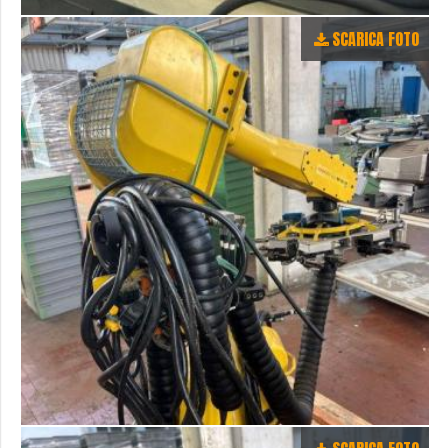
SCARICA FOTO