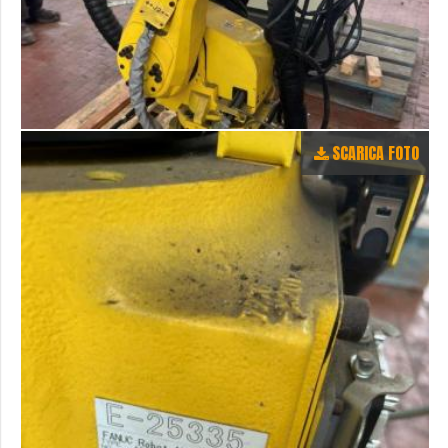
SCARICA FOTO