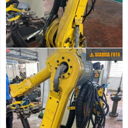
SCARICA FOTO