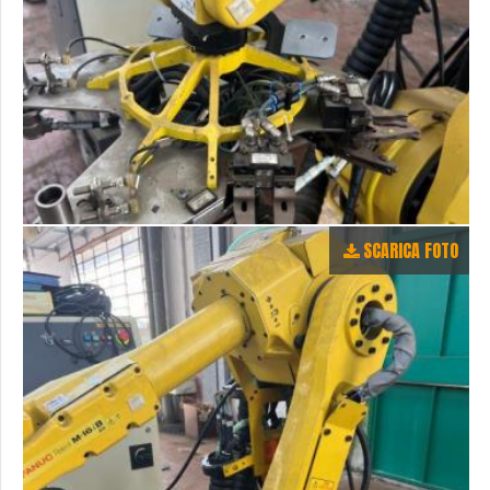
SCARICA FOTO