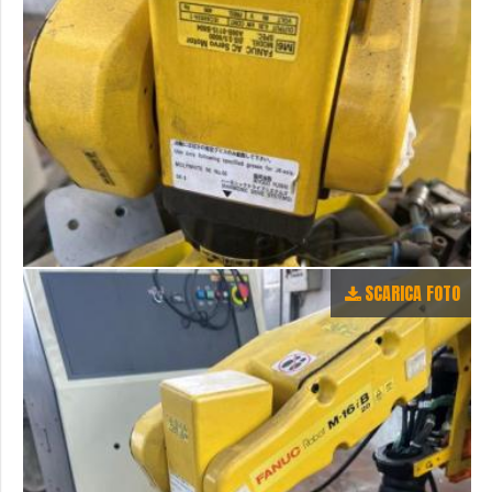
SCARICA FOTO