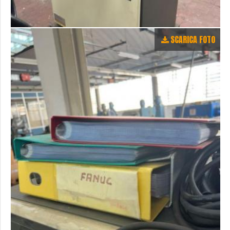
SCARICA FOTO