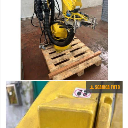
SCARICA FOTO