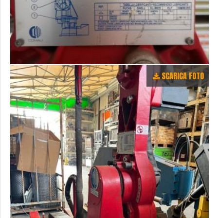
SCARICA FOTO