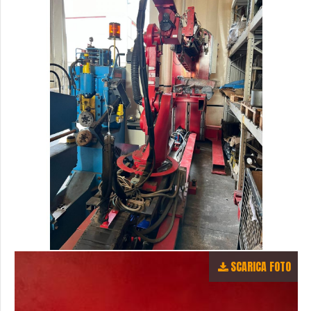
SCARICA FOTO