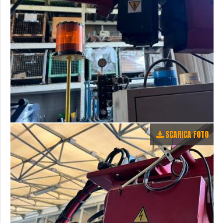
SCARICA FOTO