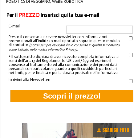
ROBOTICS DI VEGGIANO, WEBB ROBOTICA
Per il
PREZZO
inserisci qui la tua e-mail
E-mail:
Presto il consenso a ricevere newsletter con informazioni
promozionali all'indirizzo mail riportato sopra in questo modulo
di contatto
(potrai sempre revocare il tuo consenso in qualsiasi momento
:
come indicato nella nostra informativa Privacy)
* Il sottoscritto dichiara di aver ricevuto completa informativa ai
sensi dell'art. 13 del Regolamento UE 2016/679 ed esprime il
consenso al trattamento ed alla comunicazione dei propri dati
personali con particolare riguardo a quelli cosiddetti particolari
nei limiti, per le finalità e per la durata precisati nell'informativa.
Iscrivimi alla Newsletter:
SCARICA FOTO