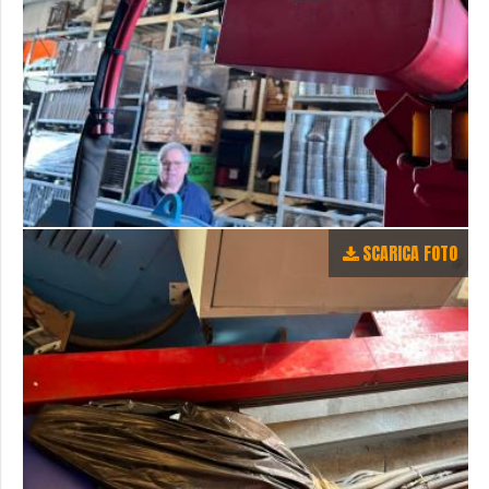
SCARICA FOTO