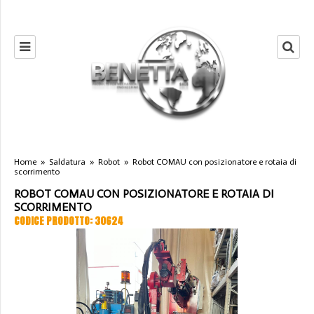
Home
»
Saldatura
»
Robot
»
Robot COMAU con posizionatore e rotaia di
scorrimento
ROBOT COMAU CON POSIZIONATORE E ROTAIA DI
SCORRIMENTO
CODICE PRODOTTO: 30624