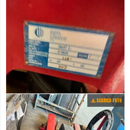
SCARICA FOTO