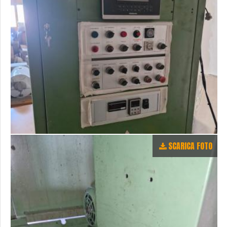
SCARICA FOTO