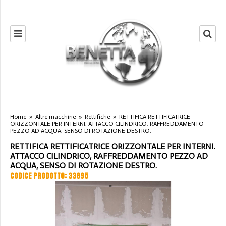
Home
»
Altre macchine
»
Rettifiche
»
RETTIFICA RETTIFICATRICE
ORIZZONTALE PER INTERNI. ATTACCO CILINDRICO, RAFFREDDAMENTO
PEZZO AD ACQUA, SENSO DI ROTAZIONE DESTRO.
RETTIFICA RETTIFICATRICE ORIZZONTALE PER INTERNI.
ATTACCO CILINDRICO, RAFFREDDAMENTO PEZZO AD
ACQUA, SENSO DI ROTAZIONE DESTRO.
CODICE PRODOTTO: 33895