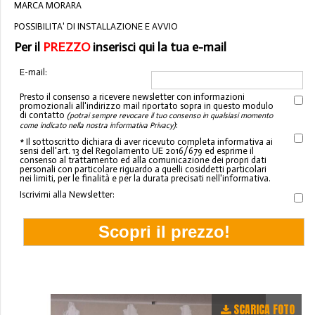
MARCA MORARA
POSSIBILITA' DI INSTALLAZIONE E AVVIO
Per il
PREZZO
inserisci qui la tua e-mail
E-mail:
Presto il consenso a ricevere newsletter con informazioni
promozionali all'indirizzo mail riportato sopra in questo modulo
di contatto
(potrai sempre revocare il tuo consenso in qualsiasi momento
:
come indicato nella nostra informativa Privacy)
* Il sottoscritto dichiara di aver ricevuto completa informativa ai
sensi dell'art. 13 del Regolamento UE 2016/679 ed esprime il
consenso al trattamento ed alla comunicazione dei propri dati
personali con particolare riguardo a quelli cosiddetti particolari
nei limiti, per le finalità e per la durata precisati nell'informativa.
Iscrivimi alla Newsletter:
SCARICA FOTO