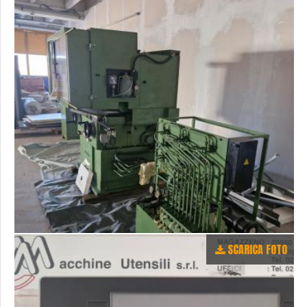
SCARICA FOTO