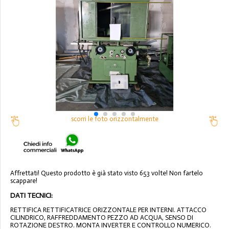
scorri le foto orizzontalmente
Affrettati! Questo prodotto è già stato visto 653 volte! Non fartelo
scappare!
DATI TECNICI:
RETTIFICA RETTIFICATRICE ORIZZONTALE PER INTERNI. ATTACCO
CILINDRICO, RAFFREDDAMENTO PEZZO AD ACQUA, SENSO DI
ROTAZIONE DESTRO. MONTA INVERTER E CONTROLLO NUMERICO.