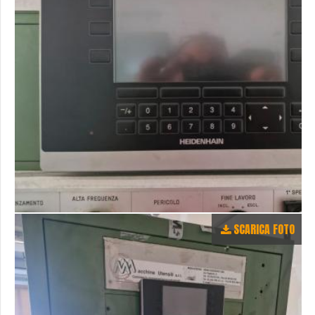
SCARICA FOTO