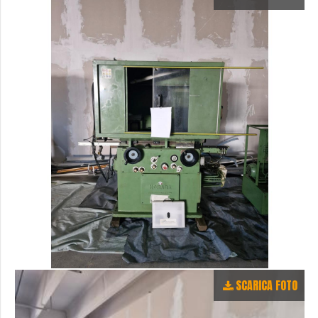
SCARICA FOTO