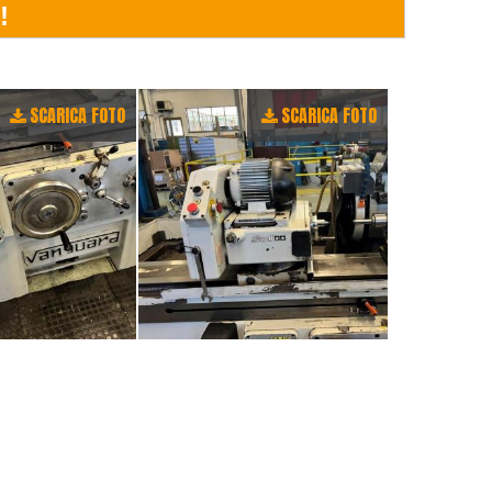
SCARICA FOTO
SCARICA FOTO