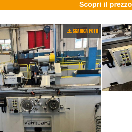
SCARICA FOTO