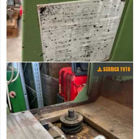
SCARICA FOTO