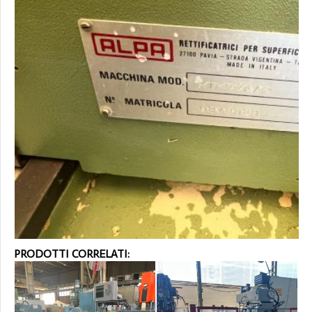
PRODOTTI CORRELATI: