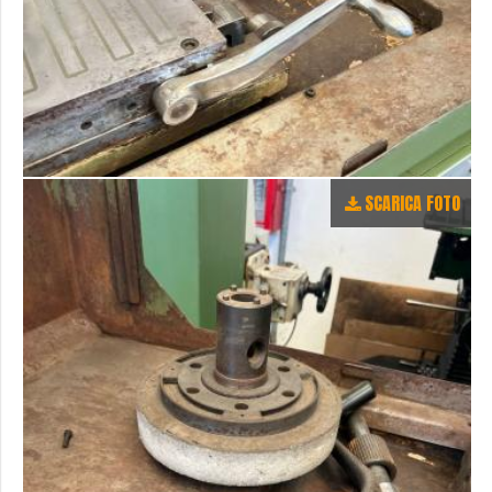
SCARICA FOTO