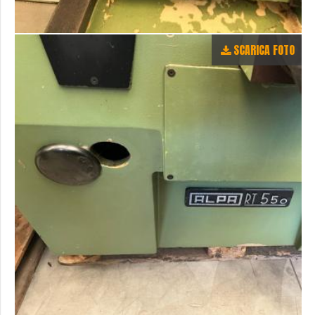
SCARICA FOTO