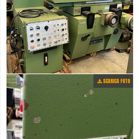
SCARICA FOTO