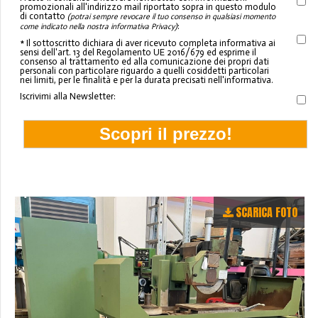
promozionali all'indirizzo mail riportato sopra in questo modulo
di contatto
(potrai sempre revocare il tuo consenso in qualsiasi momento
:
come indicato nella nostra informativa Privacy)
* Il sottoscritto dichiara di aver ricevuto completa informativa ai
sensi dell'art. 13 del Regolamento UE 2016/679 ed esprime il
consenso al trattamento ed alla comunicazione dei propri dati
personali con particolare riguardo a quelli cosiddetti particolari
nei limiti, per le finalità e per la durata precisati nell'informativa.
Iscrivimi alla Newsletter:
SCARICA FOTO