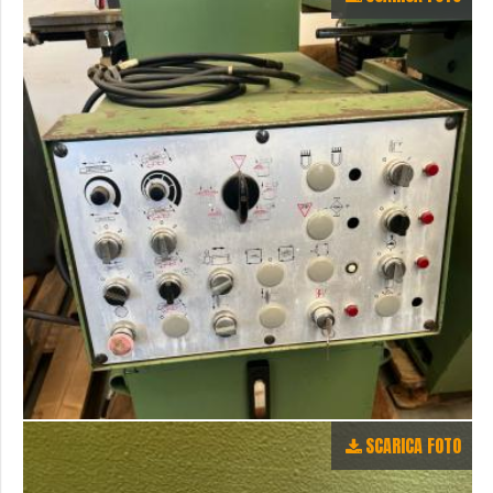
SCARICA FOTO