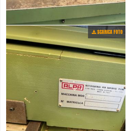
SCARICA FOTO