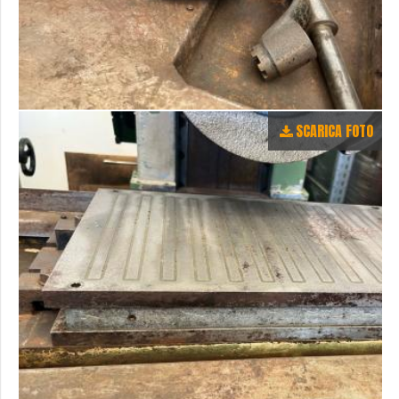
SCARICA FOTO