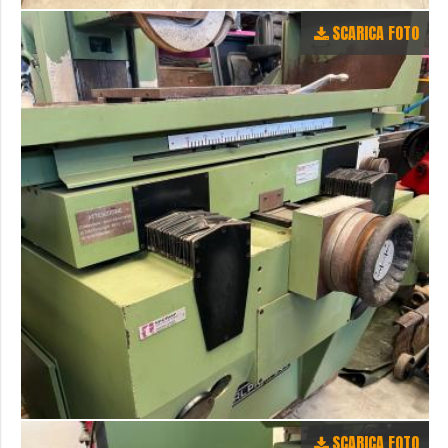
SCARICA FOTO
SCARICA FOTO