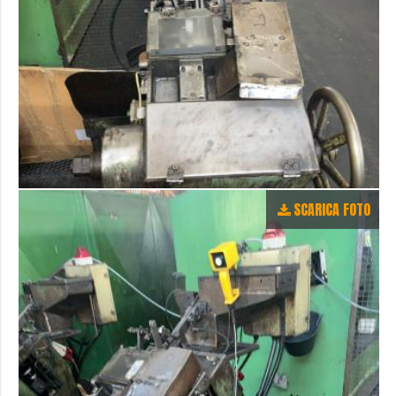
SCARICA FOTO