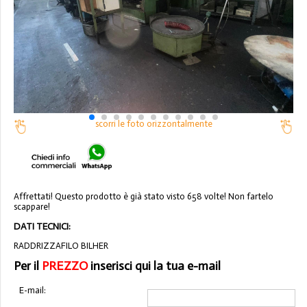
scorri le foto orizzontalmente
Affrettati! Questo prodotto è già stato visto 658 volte! Non fartelo
scappare!
DATI TECNICI:
RADDRIZZAFILO BILHER
Per il
PREZZO
inserisci qui la tua e-mail
E-mail: