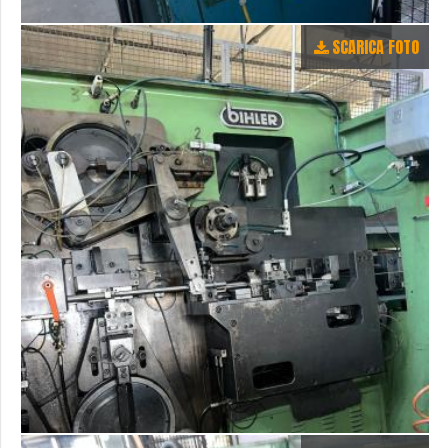
SCARICA FOTO