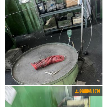
SCARICA FOTO