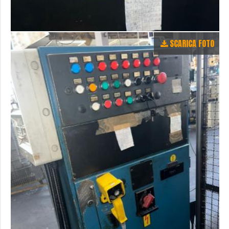
SCARICA FOTO