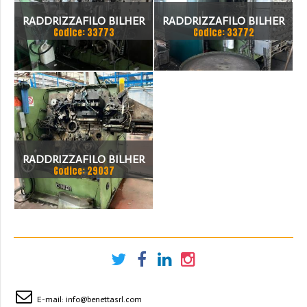
RADDRIZZAFILO BILHER
RADDRIZZAFILO BILHER
Codice: 33773
Codice: 33772
GRM 80
RADDRIZZAFILO BILHER
Codice: 29037
E-mail:
info@benettasrl.com