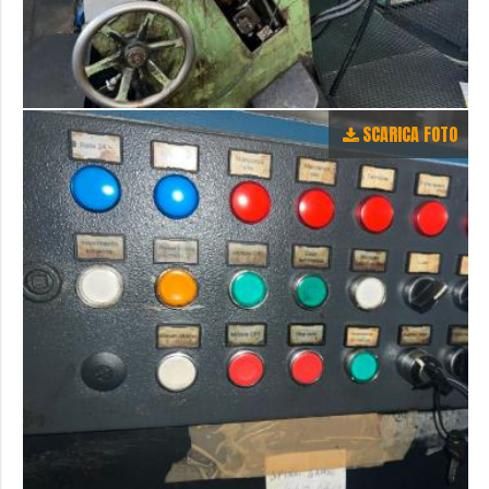
SCARICA FOTO