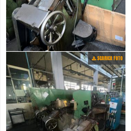
SCARICA FOTO