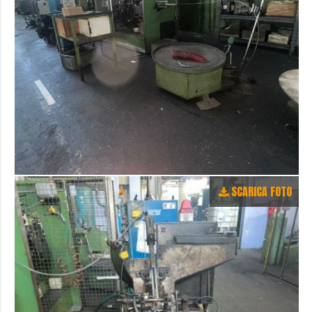
SCARICA FOTO