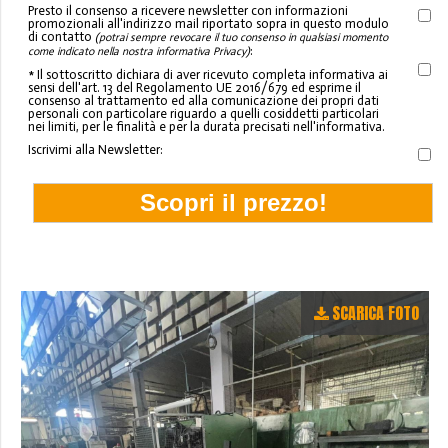
Presto il consenso a ricevere newsletter con informazioni
promozionali all'indirizzo mail riportato sopra in questo modulo
di contatto
(potrai sempre revocare il tuo consenso in qualsiasi momento
:
come indicato nella nostra informativa Privacy)
* Il sottoscritto dichiara di aver ricevuto completa informativa ai
sensi dell'art. 13 del Regolamento UE 2016/679 ed esprime il
consenso al trattamento ed alla comunicazione dei propri dati
personali con particolare riguardo a quelli cosiddetti particolari
nei limiti, per le finalità e per la durata precisati nell'informativa.
Iscrivimi alla Newsletter:
SCARICA FOTO