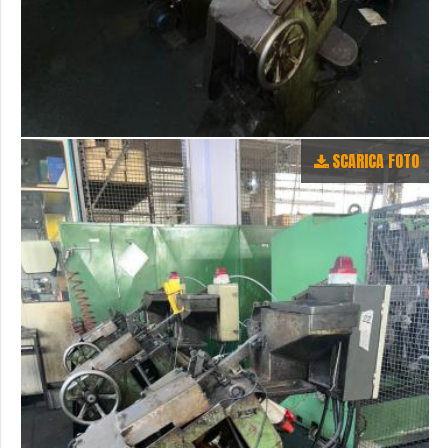
SCARICA FOTO