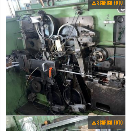
SCARICA FOTO
SCARICA FOTO