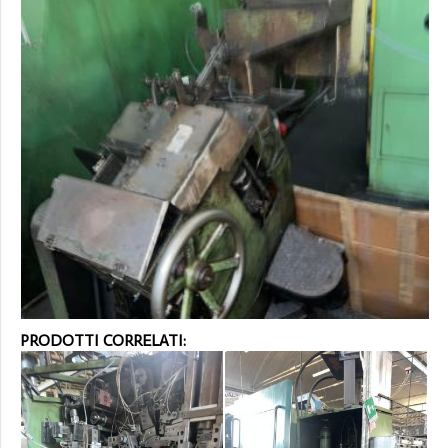
PRODOTTI CORRELATI: