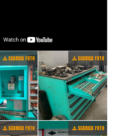
SCARICA FOTO
SCARICA FOTO
SCARICA FOTO
SCARICA FOTO