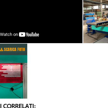
SCARICA FOTO
 CORRELATI: