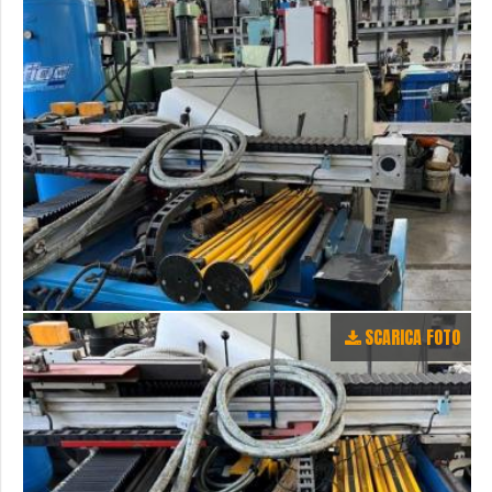
SCARICA FOTO