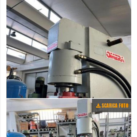
SCARICA FOTO