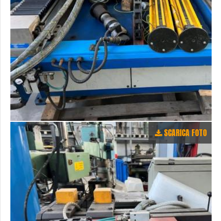
SCARICA FOTO