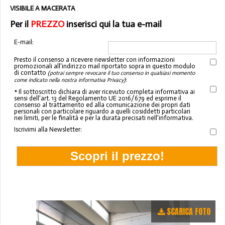
VISIBILE A MACERATA
Per il
PREZZO
inserisci qui la tua e-mail
E-mail:
Presto il consenso a ricevere newsletter con informazioni
promozionali all'indirizzo mail riportato sopra in questo modulo
di contatto
(potrai sempre revocare il tuo consenso in qualsiasi momento
:
come indicato nella nostra informativa Privacy)
* Il sottoscritto dichiara di aver ricevuto completa informativa ai
sensi dell'art. 13 del Regolamento UE 2016/679 ed esprime il
consenso al trattamento ed alla comunicazione dei propri dati
personali con particolare riguardo a quelli cosiddetti particolari
nei limiti, per le finalità e per la durata precisati nell'informativa.
Iscrivimi alla Newsletter:
SCARICA FOTO