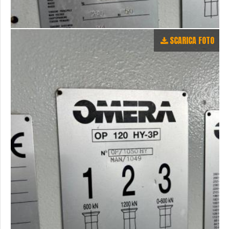
SCARICA FOTO