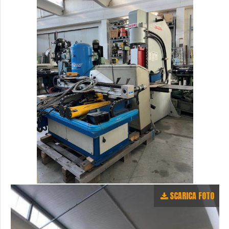
SCARICA FOTO