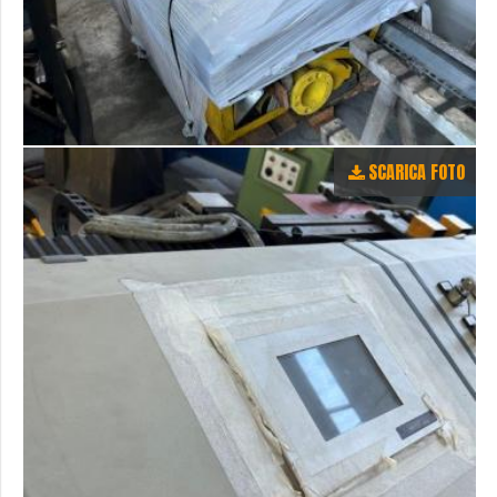
SCARICA FOTO