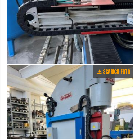
SCARICA FOTO