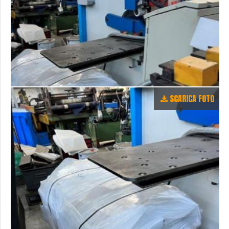
SCARICA FOTO