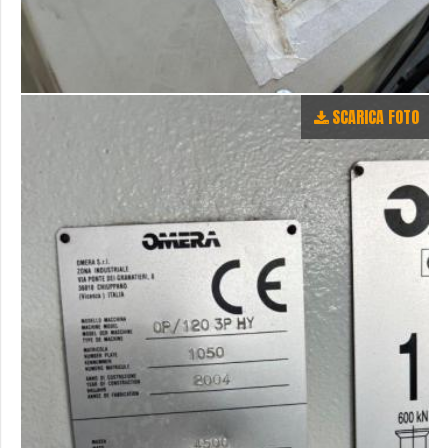
SCARICA FOTO