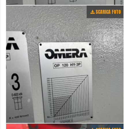
SCARICA FOTO