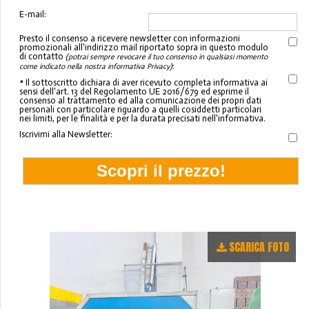
E-mail:
Presto il consenso a ricevere newsletter con informazioni
promozionali all'indirizzo mail riportato sopra in questo modulo
di contatto
(potrai sempre revocare il tuo consenso in qualsiasi momento
:
come indicato nella nostra informativa Privacy)
* Il sottoscritto dichiara di aver ricevuto completa informativa ai
sensi dell'art. 13 del Regolamento UE 2016/679 ed esprime il
consenso al trattamento ed alla comunicazione dei propri dati
personali con particolare riguardo a quelli cosiddetti particolari
nei limiti, per le finalità e per la durata precisati nell'informativa.
Iscrivimi alla Newsletter:
SCARICA FOTO