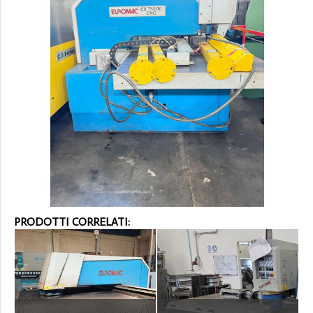
PRODOTTI CORRELATI: