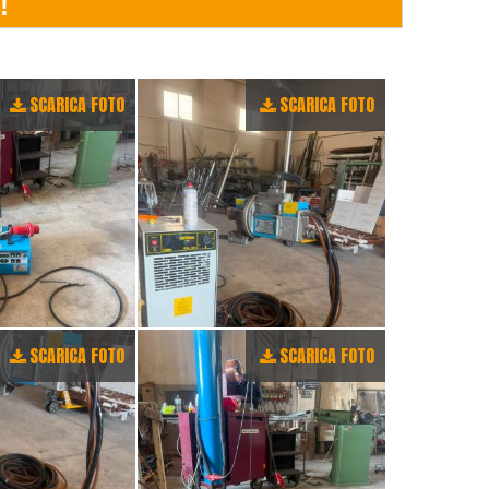
SCARICA FOTO
SCARICA FOTO
SCARICA FOTO
SCARICA FOTO