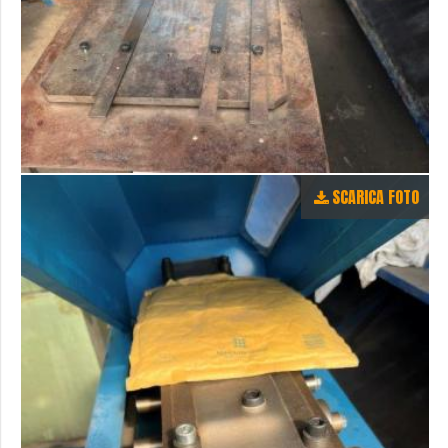
SCARICA FOTO