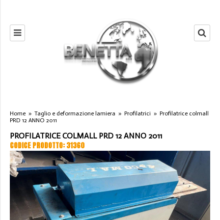
Home
»
Taglio e deformazione lamiera
»
Profilatrici
»
Profilatrice colmall
PRD 12 ANNO 2011
PROFILATRICE COLMALL PRD 12 ANNO 2011
CODICE PRODOTTO: 31360