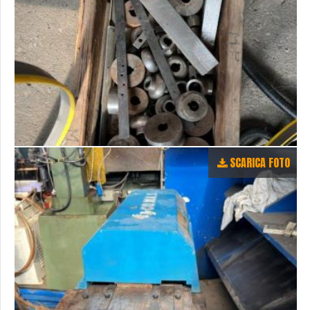
SCARICA FOTO