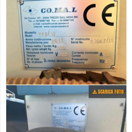
SCARICA FOTO