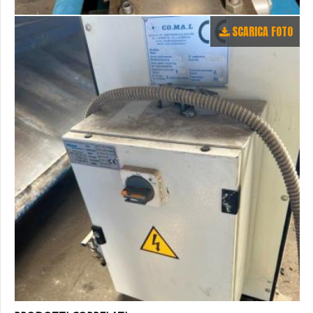
SCARICA FOTO