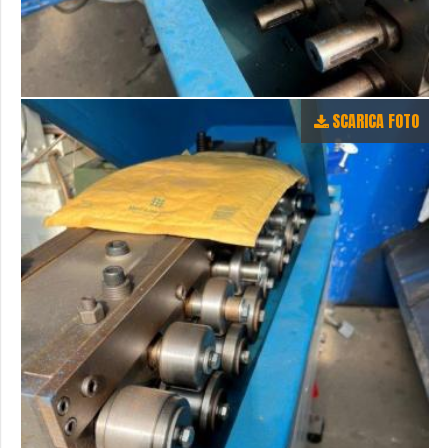
SCARICA FOTO