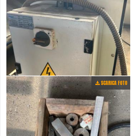
SCARICA FOTO