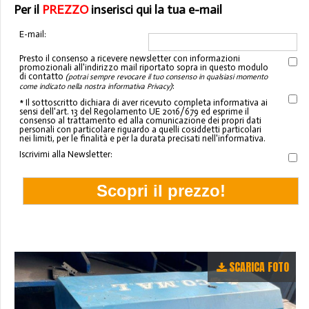
Per il
PREZZO
inserisci qui la tua e-mail
E-mail:
Presto il consenso a ricevere newsletter con informazioni
promozionali all'indirizzo mail riportato sopra in questo modulo
di contatto
(potrai sempre revocare il tuo consenso in qualsiasi momento
:
come indicato nella nostra informativa Privacy)
* Il sottoscritto dichiara di aver ricevuto completa informativa ai
sensi dell'art. 13 del Regolamento UE 2016/679 ed esprime il
consenso al trattamento ed alla comunicazione dei propri dati
personali con particolare riguardo a quelli cosiddetti particolari
nei limiti, per le finalità e per la durata precisati nell'informativa.
Iscrivimi alla Newsletter:
SCARICA FOTO