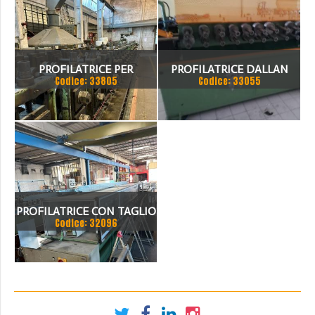
PROFILATRICE PER
PROFILATRICE DALLAN
Codice: 33805
Codice: 33055
GRECATO GASPARINI
PROFILATRICE CON TAGLIO
Codice: 32096
E ASPO