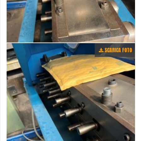
SCARICA FOTO