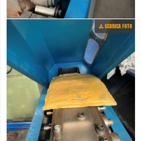
SCARICA FOTO