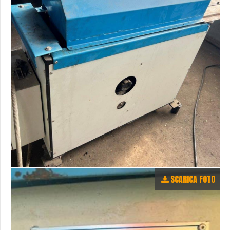
SCARICA FOTO