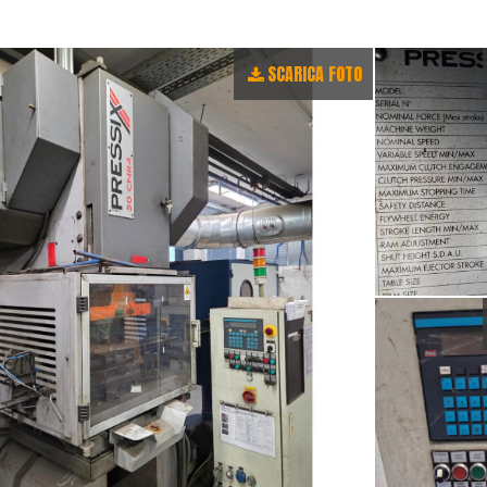
SCARICA FOTO