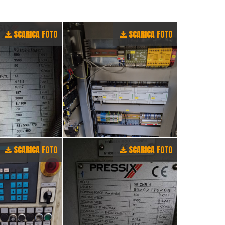
SCARICA FOTO
SCARICA FOTO
SCARICA FOTO
SCARICA FOTO