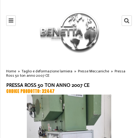
Home
»
Taglio e deformazione lamiera
»
Presse Meccaniche
»
Pressa
Ross 50 ton anno 2007 CE
PRESSA ROSS 50 TON ANNO 2007 CE
CODICE PRODOTTO: 32447