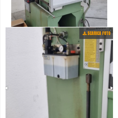
SCARICA FOTO