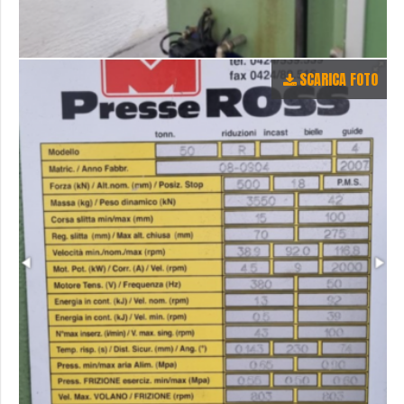
SCARICA FOTO