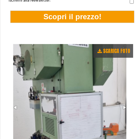
Iscrivimi alla Newsletter:
SCARICA FOTO