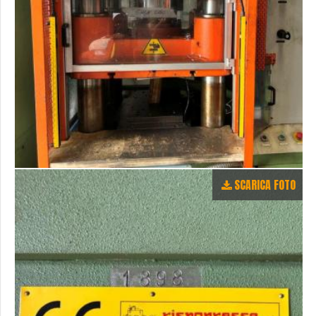
SCARICA FOTO