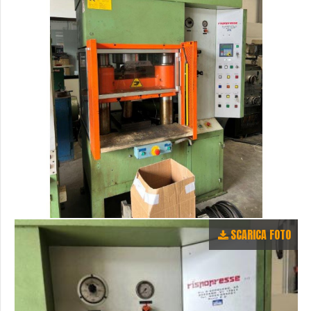
SCARICA FOTO