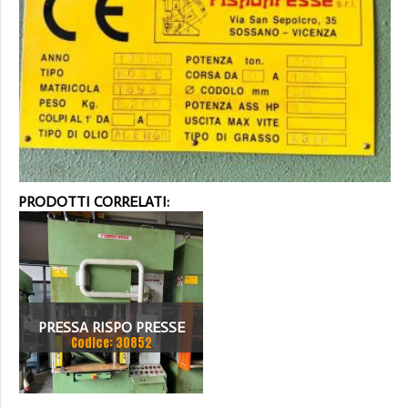
PRODOTTI CORRELATI:
PRESSA RISPO PRESSE
Codice: 30852
MONOBLOCCO IDRAULICA
300 TON ANNO 1995