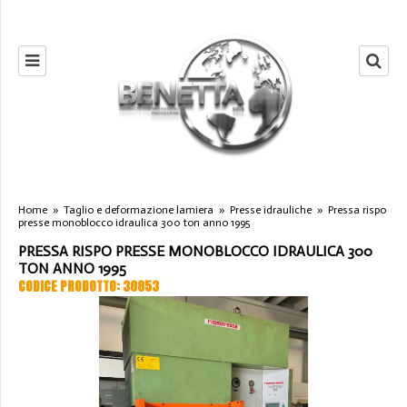
Home
»
Taglio e deformazione lamiera
»
Presse idrauliche
»
Pressa rispo
presse monoblocco idraulica 300 ton anno 1995
PRESSA RISPO PRESSE MONOBLOCCO IDRAULICA 300
TON ANNO 1995
CODICE PRODOTTO: 30853