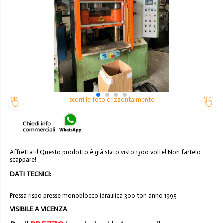
scorri le foto orizzontalmente
Affrettati! Questo prodotto è già stato visto 1300 volte! Non fartelo
scappare!
DATI TECNICI:
Pressa rispo presse monoblocco idraulica 300 ton anno 1995
VISIBILE A VICENZA