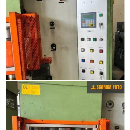
SCARICA FOTO