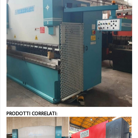
PRODOTTI CORRELATI: