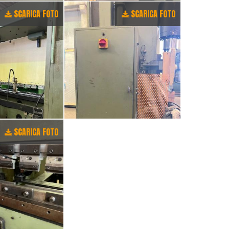
SCARICA FOTO
SCARICA FOTO
SCARICA FOTO