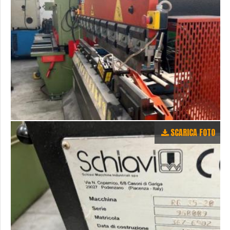
SCARICA FOTO