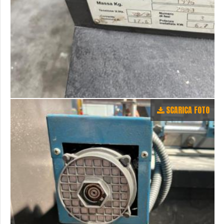
SCARICA FOTO