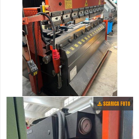
SCARICA FOTO