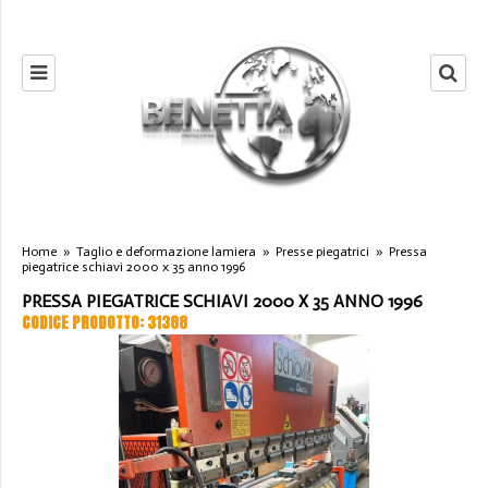
Home
»
Taglio e deformazione lamiera
»
Presse piegatrici
»
Pressa
piegatrice schiavi 2000 x 35 anno 1996
PRESSA PIEGATRICE SCHIAVI 2000 X 35 ANNO 1996
CODICE PRODOTTO: 31388