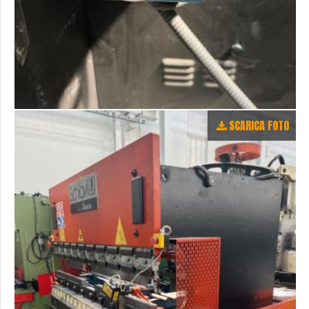
SCARICA FOTO