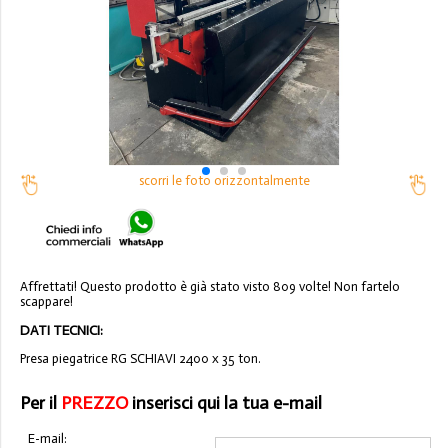
scorri le foto orizzontalmente
Affrettati! Questo prodotto è già stato visto 809 volte! Non fartelo
scappare!
DATI TECNICI:
Presa piegatrice RG SCHIAVI 2400 x 35 ton.
Per il
PREZZO
inserisci qui la tua e-mail
E-mail: