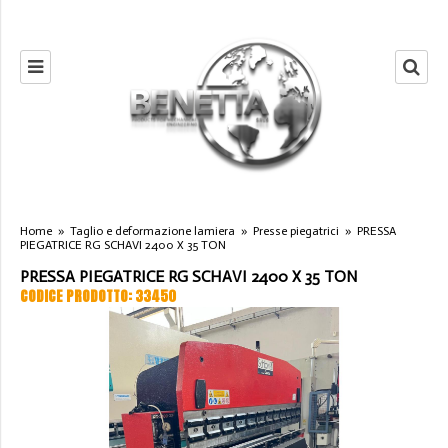
Home
»
Taglio e deformazione lamiera
»
Presse piegatrici
»
PRESSA
PIEGATRICE RG SCHAVI 2400 X 35 TON
PRESSA PIEGATRICE RG SCHAVI 2400 X 35 TON
CODICE PRODOTTO: 33450