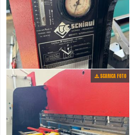
SCARICA FOTO