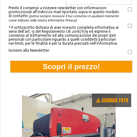
Presto il consenso a ricevere newsletter con informazioni
promozionali all'indirizzo mail riportato sopra in questo modulo
di contatto
(potrai sempre revocare il tuo consenso in qualsiasi momento
:
come indicato nella nostra informativa Privacy)
* Il sottoscritto dichiara di aver ricevuto completa informativa ai
sensi dell'art. 13 del Regolamento UE 2016/679 ed esprime il
consenso al trattamento ed alla comunicazione dei propri dati
personali con particolare riguardo a quelli cosiddetti particolari
nei limiti, per le finalità e per la durata precisati nell'informativa.
Iscrivimi alla Newsletter:
SCARICA FOTO