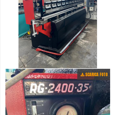
SCARICA FOTO