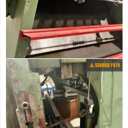
SCARICA FOTO