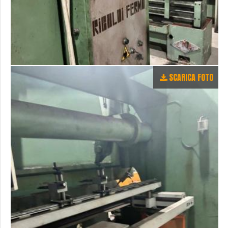
SCARICA FOTO