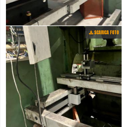
SCARICA FOTO