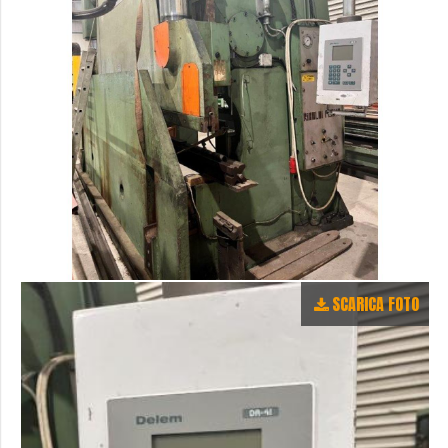
SCARICA FOTO