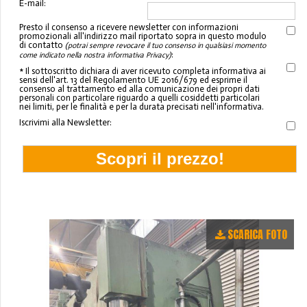
E-mail:
Presto il consenso a ricevere newsletter con informazioni
promozionali all'indirizzo mail riportato sopra in questo modulo
di contatto
(potrai sempre revocare il tuo consenso in qualsiasi momento
:
come indicato nella nostra informativa Privacy)
* Il sottoscritto dichiara di aver ricevuto completa informativa ai
sensi dell'art. 13 del Regolamento UE 2016/679 ed esprime il
consenso al trattamento ed alla comunicazione dei propri dati
personali con particolare riguardo a quelli cosiddetti particolari
nei limiti, per le finalità e per la durata precisati nell'informativa.
Iscrivimi alla Newsletter:
SCARICA FOTO