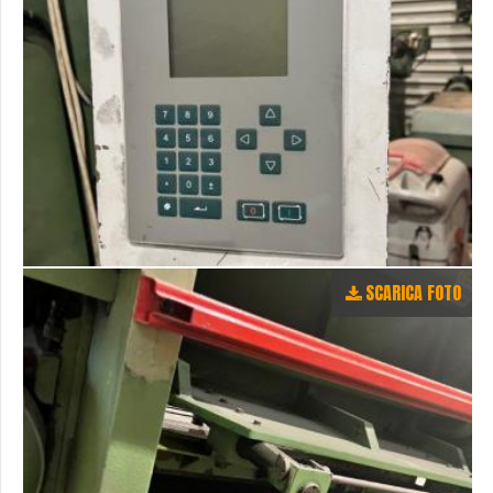
SCARICA FOTO