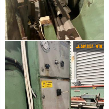
SCARICA FOTO