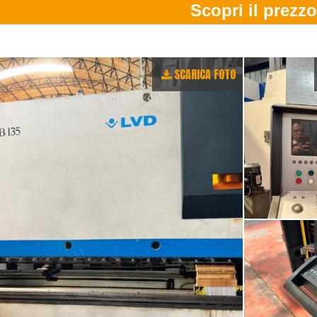
SCARICA FOTO