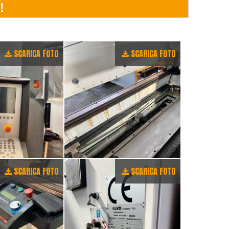
SCARICA FOTO
SCARICA FOTO
SCARICA FOTO
SCARICA FOTO