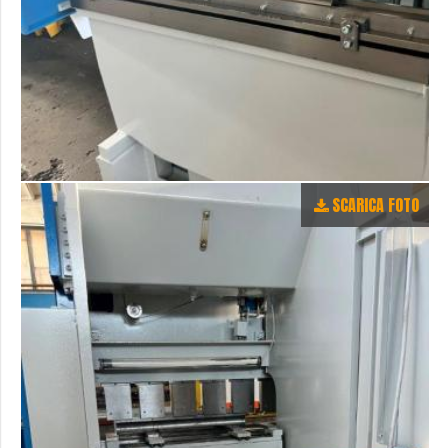
SCARICA FOTO