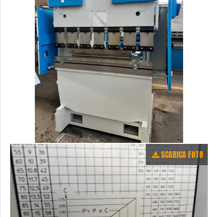
SCARICA FOTO