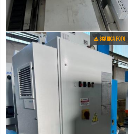
SCARICA FOTO