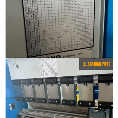
SCARICA FOTO