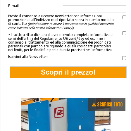
E-mail:
Presto il consenso a ricevere newsletter con informazioni
promozionali all'indirizzo mail riportato sopra in questo modulo
di contatto
(potrai sempre revocare il tuo consenso in qualsiasi momento
:
come indicato nella nostra informativa Privacy)
* Il sottoscritto dichiara di aver ricevuto completa informativa ai
sensi dell'art. 13 del Regolamento UE 2016/679 ed esprime il
consenso al trattamento ed alla comunicazione dei propri dati
personali con particolare riguardo a quelli cosiddetti particolari
nei limiti, per le finalità e per la durata precisati nell'informativa.
Iscrivimi alla Newsletter:
SCARICA FOTO