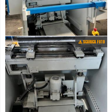
SCARICA FOTO