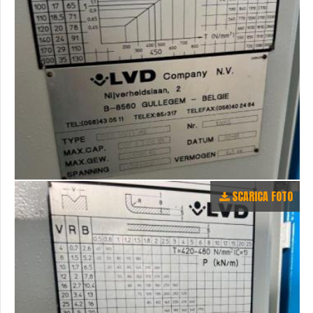
SCARICA FOTO