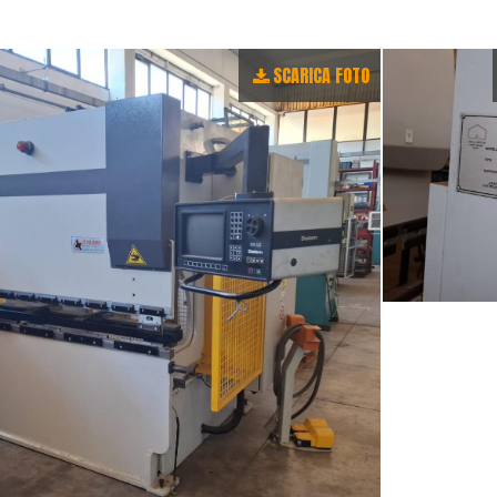
SCARICA FOTO