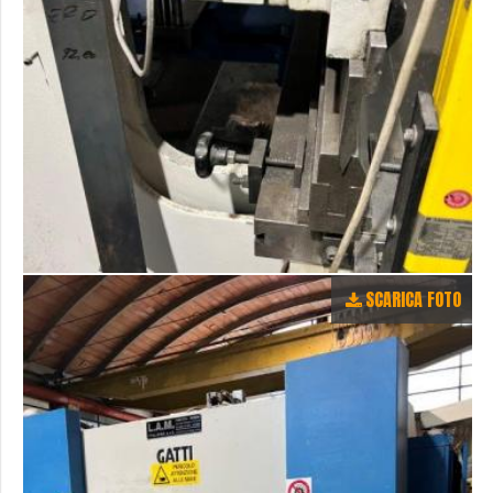
SCARICA FOTO