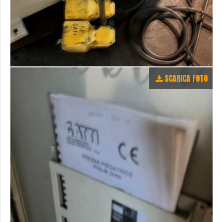
SCARICA FOTO