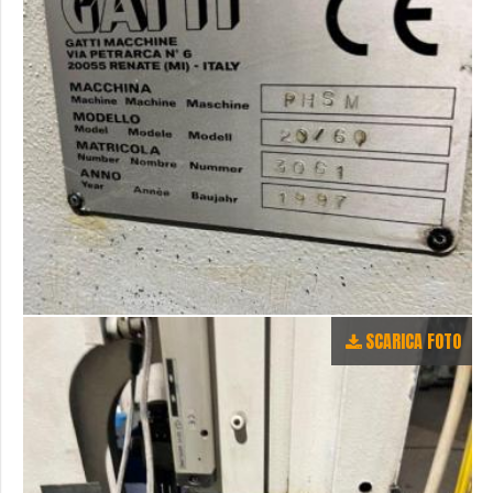
SCARICA FOTO