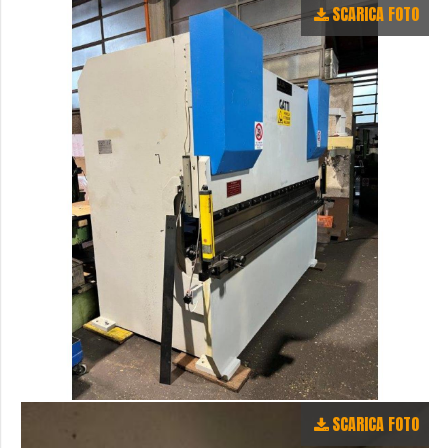
SCARICA FOTO
SCARICA FOTO