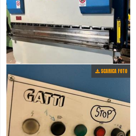
SCARICA FOTO