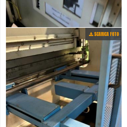
SCARICA FOTO