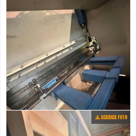
SCARICA FOTO