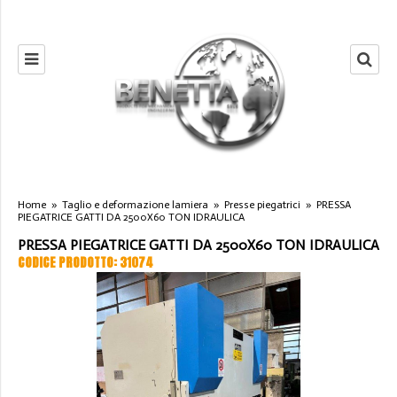
Home
»
Taglio e deformazione lamiera
»
Presse piegatrici
»
PRESSA
PIEGATRICE GATTI DA 2500X60 TON IDRAULICA
PRESSA PIEGATRICE GATTI DA 2500X60 TON IDRAULICA
CODICE PRODOTTO: 31074