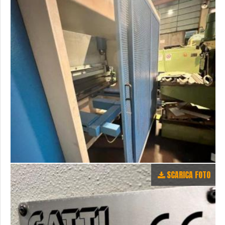
SCARICA FOTO