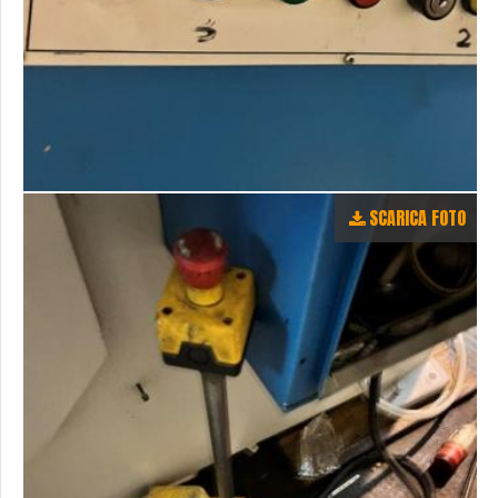
SCARICA FOTO